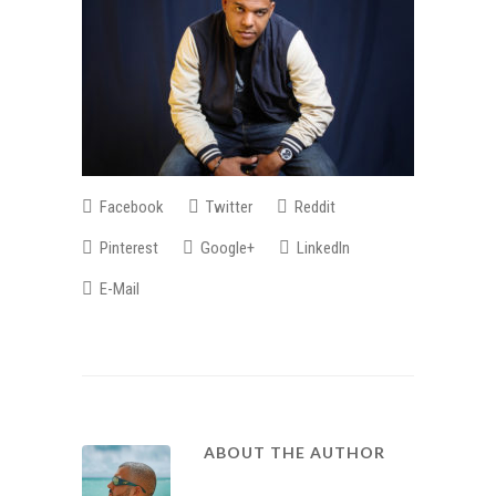
Facebook
Twitter
Reddit
Pinterest
Google+
LinkedIn
E-Mail
ABOUT THE AUTHOR