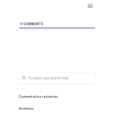
0
COMMENTS
Comentarios recientes
Archivos