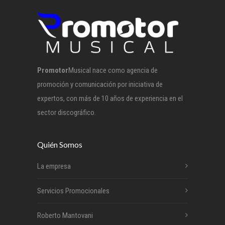
Promotor
Musical nace como agencia de
promoción y comunicación por iniciativa de
expertos, con más de 10 años de experiencia en el
sector discográfico.
Quién Somos
La empresa
Servicios Promocionales
Roberto Mantovani