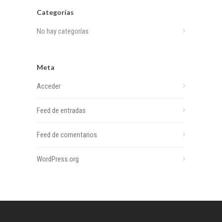
Categorías
No hay categorías
Meta
Acceder
Feed de entradas
Feed de comentarios
WordPress.org