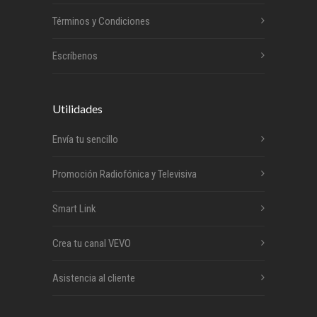
Términos y Condiciones
Escríbenos
Utilidades
Envía tu sencillo
Promoción Radiofónica y Televisiva
Smart Link
Crea tu canal VEVO
Asistencia al cliente