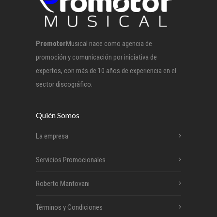
Promotor
Musical nace como agencia de
promoción y comunicación por iniciativa de
expertos, con más de 10 años de experiencia en el
sector discográfico.
Quién Somos
La empresa
Servicios Promocionales
Roberto Mantovani
Términos y Condiciones