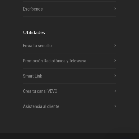
Escríbenos
Utilidades
Envía tu sencillo
Promoción Radiofónica y Televisiva
Smart Link
Crea tu canal VEVO
Asistencia al cliente