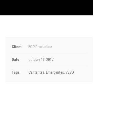
Client
EGP Production
Date
octubre 13, 2017
Tags
Cantantes, Emergentes, VEVO