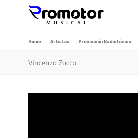
Home
Artistas
Promoción Radiofónica
Vincenzo Zocco