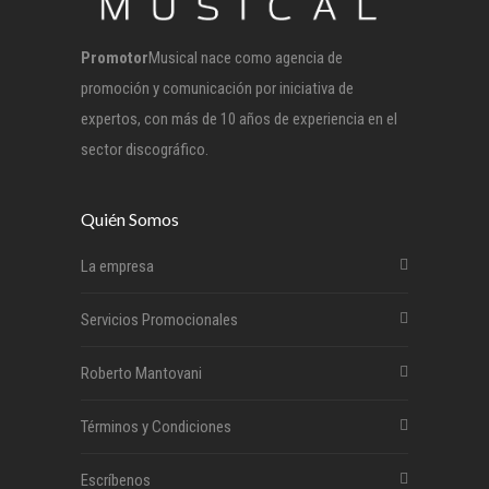
Promotor
Musical nace como agencia de
promoción y comunicación por iniciativa de
expertos, con más de 10 años de experiencia en el
sector discográfico.
Quién Somos
La empresa
Servicios Promocionales
Roberto Mantovani
Términos y Condiciones
Escríbenos