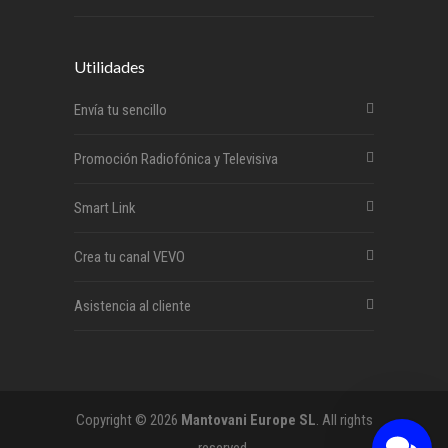
Utilidades
Envía tu sencillo
Promoción Radiofónica y Televisiva
Smart Link
Crea tu canal VEVO
Asistencia al cliente
Copyright © 2026
Mantovani Europe SL
. All rights
reserved.