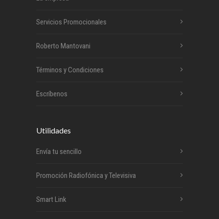
Servicios Promocionales
Roberto Mantovani
Términos y Condiciones
Escríbenos
Utilidades
Envía tu sencillo
Promoción Radiofónica y Televisiva
Smart Link