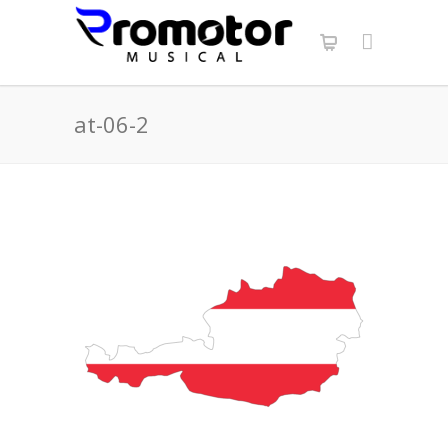
at-06-2