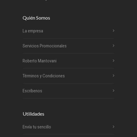
Quién Somos
La empresa
Servicios Promocionales
Roberto Mantovani
Términos y Condiciones
Escríbenos
Utilidades
Envía tu sencillo