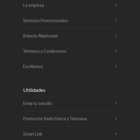
La empresa
Servicios Promocionales
Roberto Mantovani
Términos y Condiciones
Escríbenos
Utilidades
Envía tu sencillo
Promoción Radiofónica y Televisiva
Smart Link