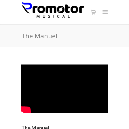
The Manuel
The Manuel