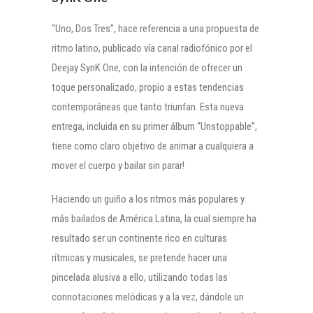
“Uno, Dos Tres”, hace referencia a una propuesta de
ritmo latino, publicado vía canal radiofónico por el
Deejay SynK One, con la intención de ofrecer un
toque personalizado, propio a estas tendencias
contemporáneas que tanto triunfan. Esta nueva
entrega, incluida en su primer álbum “Unstoppable”,
tiene como claro objetivo de animar a cualquiera a
mover el cuerpo y bailar sin parar!
Haciendo un guiño a los ritmos más populares y
más bailados de América Latina, la cual siempre ha
resultado ser un continente rico en culturas
rítmicas y musicales, se pretende hacer una
pincelada alusiva a ello, utilizando todas las
connotaciones melódicas y a la vez, dándole un