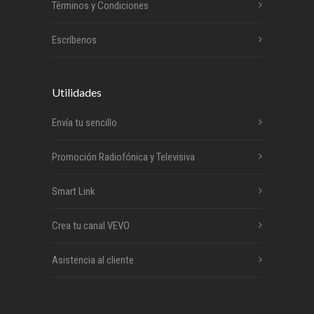
Términos y Condiciones
Escríbenos
Utilidades
Envía tu sencillo
Promoción Radiofónica y Televisiva
Smart Link
Crea tu canal VEVO
Asistencia al cliente