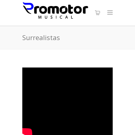
Surrealistas