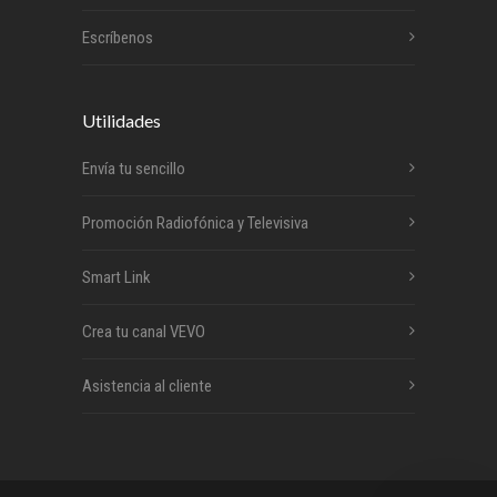
Escríbenos
Utilidades
Envía tu sencillo
Promoción Radiofónica y Televisiva
Smart Link
Crea tu canal VEVO
Asistencia al cliente