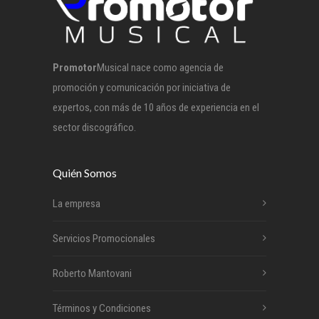
Promotor
Musical nace como agencia de
promoción y comunicación por iniciativa de
expertos, con más de 10 años de experiencia en el
sector discográfico.
Quién Somos
La empresa
Servicios Promocionales
Roberto Mantovani
Términos y Condiciones