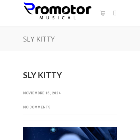
SLY KITTY
SLY KITTY
NOVIEMBRE 15, 2024
NO COMMENTS