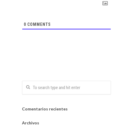
0
COMMENTS
Comentarios recientes
Archivos