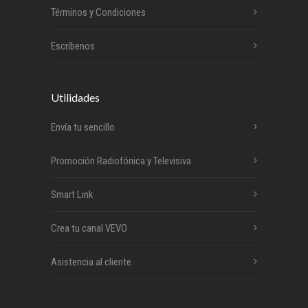
Términos y Condiciones
Escríbenos
Utilidades
Envía tu sencillo
Promoción Radiofónica y Televisiva
Smart Link
Crea tu canal VEVO
Asistencia al cliente