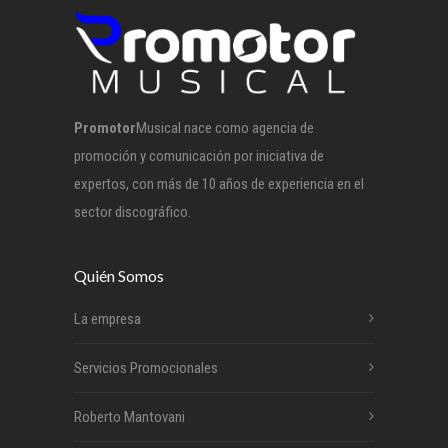
Promotor
Musical nace como agencia de
promoción y comunicación por iniciativa de
expertos, con más de 10 años de experiencia en el
sector discográfico.
Quién Somos
La empresa
Servicios Promocionales
Roberto Mantovani