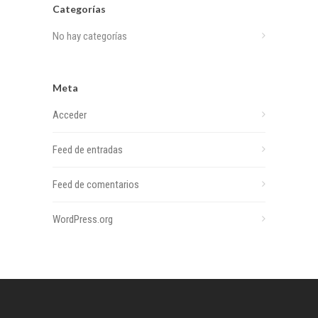
Categorías
No hay categorías
Meta
Acceder
Feed de entradas
Feed de comentarios
WordPress.org