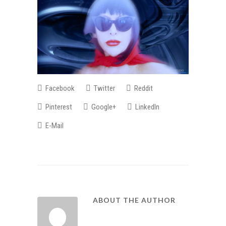
Facebook
Twitter
Reddit
Pinterest
Google+
LinkedIn
E-Mail
ABOUT THE AUTHOR