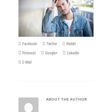
Facebook
Twitter
Reddit
Pinterest
Google+
LinkedIn
E-Mail
ABOUT THE AUTHOR