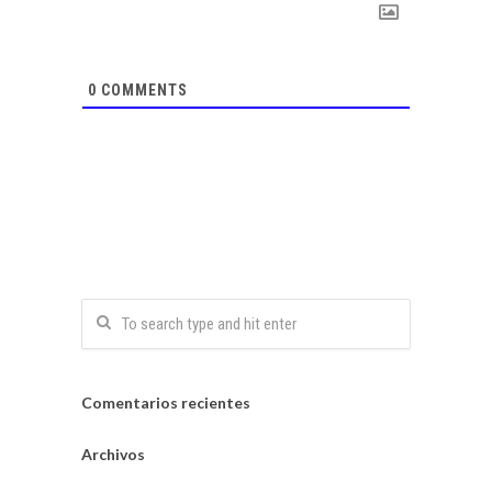
0
COMMENTS
Comentarios recientes
Archivos