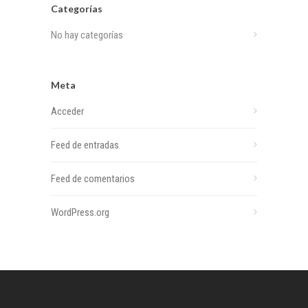
Categorías
No hay categorías
Meta
Acceder
Feed de entradas
Feed de comentarios
WordPress.org