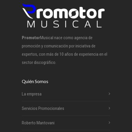
Promotor
Musical nace como agencia de
promoción y comunicación por iniciativa de
expertos, con más de 10 años de experiencia en el
sector discográfico.
Quién Somos
La empresa
Servicios Promocionales
Roberto Mantovani