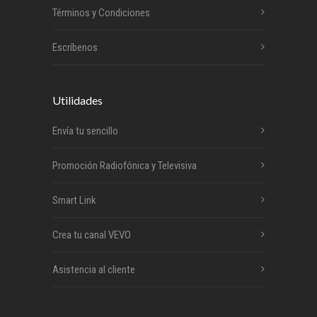
Términos y Condiciones
Escríbenos
Utilidades
Envía tu sencillo
Promoción Radiofónica y Televisiva
Smart Link
Crea tu canal VEVO
Asistencia al cliente