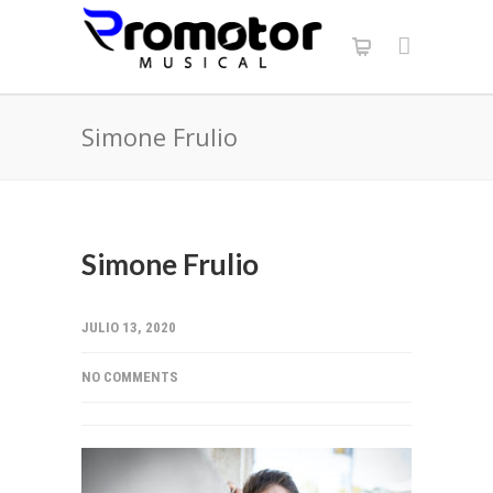
Simone Frulio
Simone Frulio
JULIO 13, 2020
NO COMMENTS