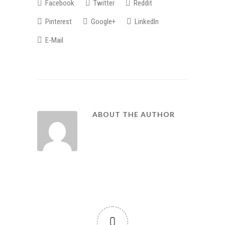
Facebook
Twitter
Reddit
Pinterest
Google+
LinkedIn
E-Mail
ABOUT THE AUTHOR
0