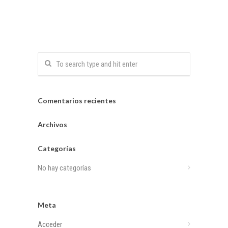
Comentarios recientes
Archivos
Categorías
No hay categorías
Meta
Acceder