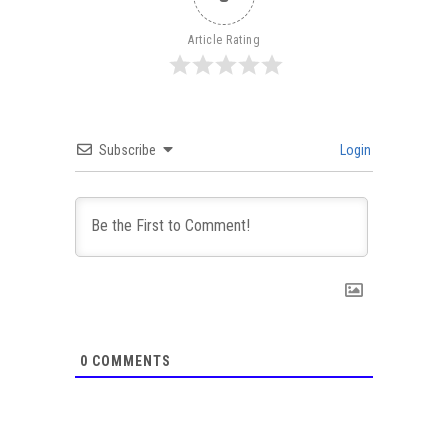
Article Rating
Subscribe
Login
0
COMMENTS