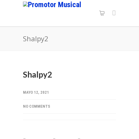
Shalpy2
Shalpy2
MAYO 12, 2021
NO COMMENTS