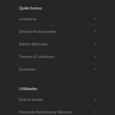
Quién Somos
La empresa
Servicios Promocionales
Roberto Mantovani
Términos y Condiciones
Escríbenos
Utilidades
Envía tu sencillo
Promoción Radiofónica y Televisiva