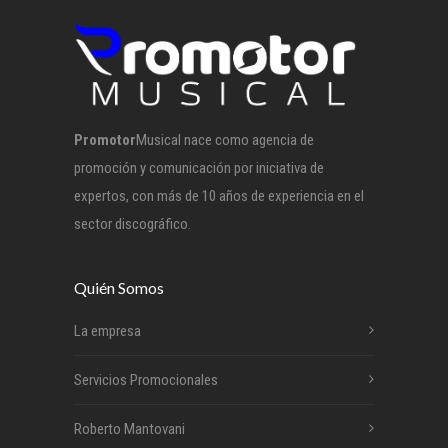
Promotor
Musical nace como agencia de
promoción y comunicación por iniciativa de
expertos, con más de 10 años de experiencia en el
sector discográfico.
Quién Somos
La empresa
Servicios Promocionales
Roberto Mantovani