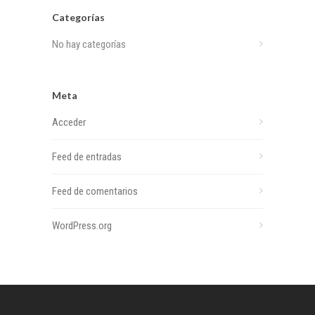
Categorías
No hay categorías
Meta
Acceder
Feed de entradas
Feed de comentarios
WordPress.org