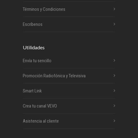
Términos y Condiciones
Escríbenos
Utilidades
Envía tu sencillo
Promoción Radiofónica y Televisiva
Smart Link
Crea tu canal VEVO
Asistencia al cliente