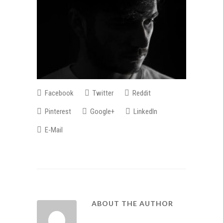
Facebook
Twitter
Reddit
Pinterest
Google+
LinkedIn
E-Mail
ABOUT THE AUTHOR