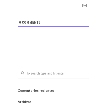
0
COMMENTS
Comentarios recientes
Archivos