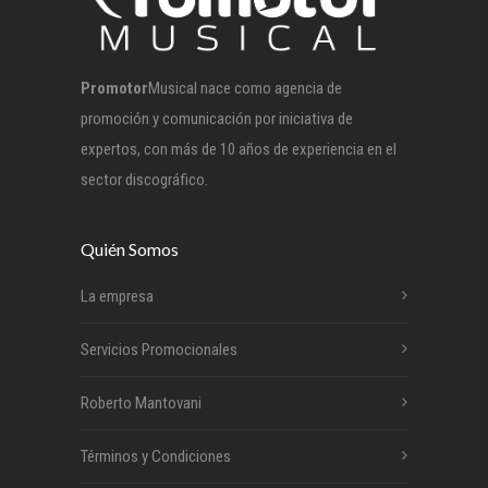
Promotor
Musical nace como agencia de
promoción y comunicación por iniciativa de
expertos, con más de 10 años de experiencia en el
sector discográfico.
Quién Somos
La empresa
Servicios Promocionales
Roberto Mantovani
Términos y Condiciones