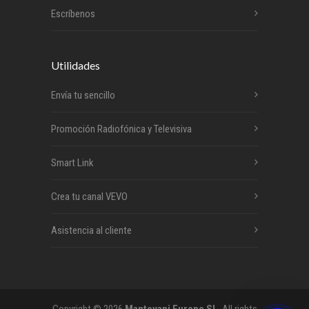
Escríbenos
Utilidades
Envía tu sencillo
Promoción Radiofónica y Televisiva
Smart Link
Crea tu canal VEVO
Asistencia al cliente