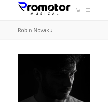
Robin Novaku