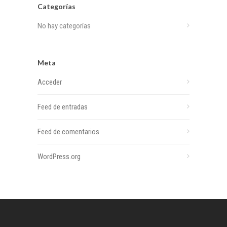
Categorías
No hay categorías
Meta
Acceder
Feed de entradas
Feed de comentarios
WordPress.org