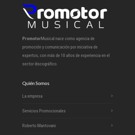
Promotor
Musical nace como agencia de
promoción y comunicación por iniciativa de
expertos, con más de 10 años de experiencia en el
sector discográfico.
Quién Somos
La empresa
Servicios Promocionales
Roberto Mantovani