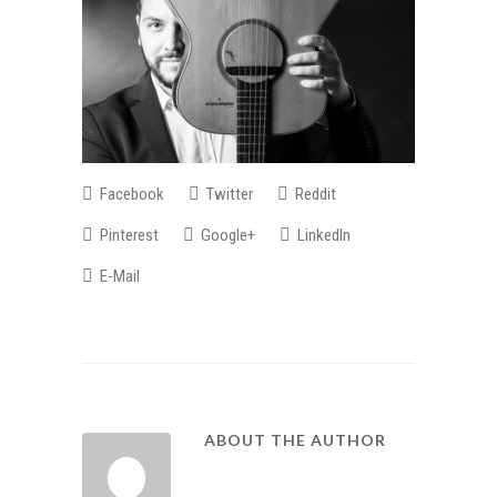
Facebook
Twitter
Reddit
Pinterest
Google+
LinkedIn
E-Mail
ABOUT THE AUTHOR