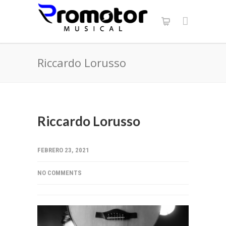
Riccardo Lorusso
Riccardo Lorusso
FEBRERO 23, 2021
NO COMMENTS