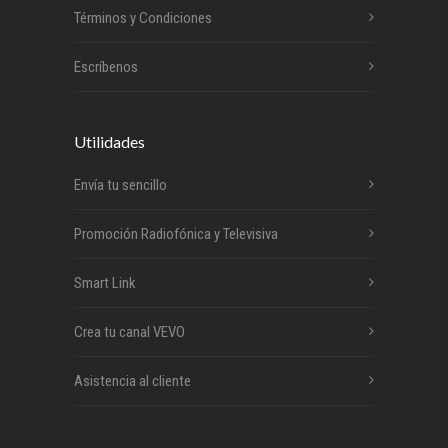
Términos y Condiciones
Escríbenos
Utilidades
Envía tu sencillo
Promoción Radiofónica y Televisiva
Smart Link
Crea tu canal VEVO
Asistencia al cliente