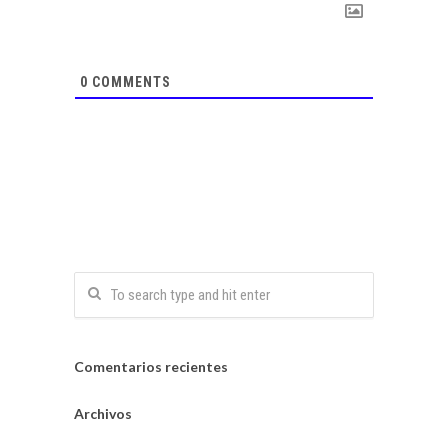
0
COMMENTS
Comentarios recientes
Archivos