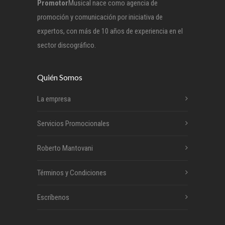
Promotor
Musical nace como agencia de
promoción y comunicación por iniciativa de
expertos, con más de 10 años de experiencia en el
sector discográfico.
Quién Somos
La empresa
Servicios Promocionales
Roberto Mantovani
Términos y Condiciones
Escríbenos