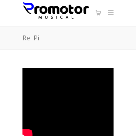
Rei Pi