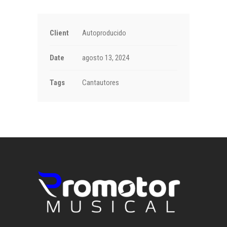
Client
Autoproducido
Date
agosto 13, 2024
Tags
Cantautores