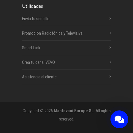
Utilidades
Envía tu sencillo
Promoción Radiofónica y Televisiva
Smart Link
Crea tu canal VEVO
Asistencia al cliente
Copyright © 2026
Mantovani Europe SL
. All rights
reserved.