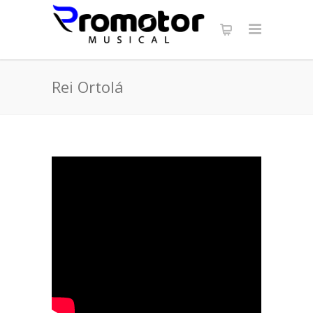
Rei Ortolá