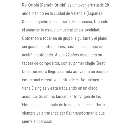
Rei Ortolá (Ramón Ortolá) es un joven artista de 28
años, nacido en la ciudad de Valencia (España).
Desde pequeño se enamoró de la música, tocando
el piano en la escuela musical de su localidad.
Comenzó a tocar en un grupo la guitarra y el piano,
sin grandes pretensiones, hasta que el grupo se
acabó disolviendo. A sus 22 años descubrió su
faceta de compositor, con su primer single ‘Beat’.
Un sufrimiento llegó a su vida activando un mundo
emocional y creativo dentro de él. Actualmente
tiene 8 singles y está trabajando en un disco
acústico. Su último lanzamiento ‘Virgen de las
Flores’ es un ejemplo de lo que a lo que el artista
siempre va a tratar de ser fiel: transformar lo que
siente en canción.