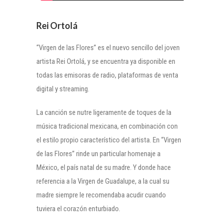
Rei Ortolá
“Virgen de las Flores” es el nuevo sencillo del joven
artista Rei Ortolá, y se encuentra ya disponible en
todas las emisoras de radio, plataformas de venta
digital y streaming.
La canción se nutre ligeramente de toques de la
música tradicional mexicana, en combinación con
el estilo propio característico del artista. En “Virgen
de las Flores” rinde un particular homenaje a
México, el país natal de su madre. Y donde hace
referencia a la Virgen de Guadalupe, a la cual su
madre siempre le recomendaba acudir cuando
tuviera el corazón enturbiado.