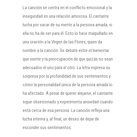
La canción se centra en el conflicto emocional y la
inseguridad en una relación amorosa. El cantante
lucha por sacar de su mente a la persona amada, si
ella no ha de ser para él. Esto lo hace maquillado en
una oración a la Virgen de las Flores, quien da
nombre a la canción. Se debate entre el bienestar
que siente y la preocupación de que quizás no sean
adecuados el uno para el otro. La letra expresa su
sorpresa por la profundidad de sus sentimientos y
cómo la personalidad única de la persona amada lo
ha afectado. A pesar de querer alejarse, el cantante
sigue obsesionado y experimenta ansiedad cuando
está cerca de esa persona. La canción refleja una
lucha interna y, al final, un deseo de dejar de
esconder sus sentimientos.