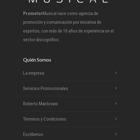
Promotor
Musical nace como agencia de
promoción y comunicación por iniciativa de
expertos, con más de 10 años de experiencia en el
sector discográfico.
Quién Somos
La empresa
Servicios Promocionales
Roberto Mantovani
Términos y Condiciones
Escríbenos