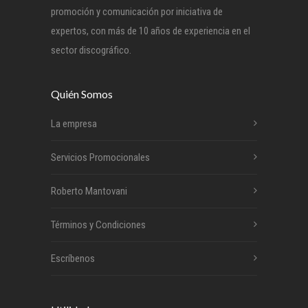
promoción y comunicación por iniciativa de
expertos, con más de 10 años de experiencia en el
sector discográfico.
Quién Somos
La empresa
Servicios Promocionales
Roberto Mantovani
Términos y Condiciones
Escríbenos