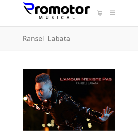
Ransell Labata