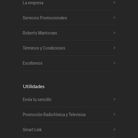
La empresa
Servicios Promocionales
Roberto Mantovani
Términos y Condiciones
Escríbenos
Utilidades
Envía tu sencillo
Promoción Radiofónica y Televisiva
Smart Link