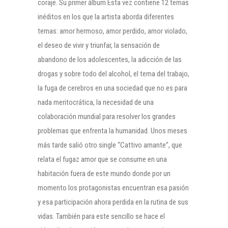
coraje. Su primer álbum Esta vez contiene 12 temas
inéditos en los que la artista aborda diferentes
temas: amor hermoso, amor perdido, amor violado,
el deseo de vivir y triunfar, la sensación de
abandono de los adolescentes, la adicción de las
drogas y sobre todo del alcohol, el tema del trabajo,
la fuga de cerebros en una sociedad que no es para
nada meritocrática, la necesidad de una
colaboración mundial para resolver los grandes
problemas que enfrenta la humanidad. Unos meses
más tarde salió otro single “Cattivo amante”, que
relata el fugaz amor que se consume en una
habitación fuera de este mundo donde por un
momento los protagonistas encuentran esa pasión
y esa participación ahora perdida en la rutina de sus
vidas. También para este sencillo se hace el