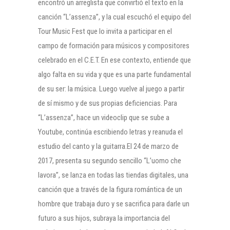
encontró un arreglista que convirtió el texto en la
canción “L’assenza”, y la cual escuchó el equipo del
Tour Music Fest que lo invita a participar en el
campo de formación para músicos y compositores
celebrado en el C.E.T. En ese contexto, entiende que
algo falta en su vida y que es una parte fundamental
de su ser: la música. Luego vuelve al juego a partir
de sí mismo y de sus propias deficiencias. Para
“L’assenza”, hace un videoclip que se sube a
Youtube, continúa escribiendo letras y reanuda el
estudio del canto y la guitarra.El 24 de marzo de
2017, presenta su segundo sencillo “L’uomo che
lavora”, se lanza en todas las tiendas digitales, una
canción que a través de la figura romántica de un
hombre que trabaja duro y se sacrifica para darle un
futuro a sus hijos, subraya la importancia del