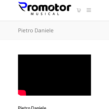
Pietro Daniele
Pietro Daniele