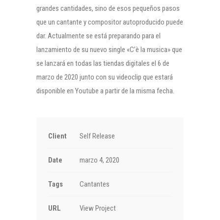
grandes cantidades, sino de esos pequeños pasos
que un cantante y compositor autoproducido puede
dar. Actualmente se está preparando para el
lanzamiento de su nuevo single «C’è la musica» que
se lanzará en todas las tiendas digitales el 6 de
marzo de 2020 junto con su videoclip que estará
disponible en Youtube a partir de la misma fecha.
Client
Self Release
Date
marzo 4, 2020
Tags
Cantantes
URL
View Project