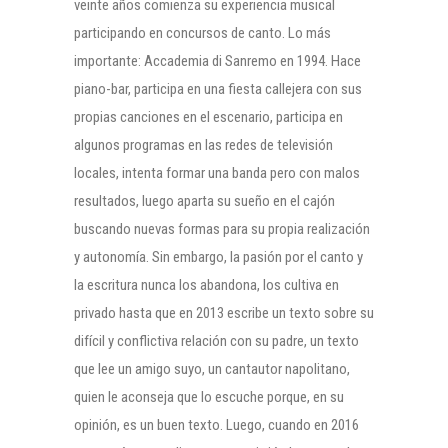
veinte años comienza su experiencia musical
participando en concursos de canto. Lo más
importante: Accademia di Sanremo en 1994. Hace
piano-bar, participa en una fiesta callejera con sus
propias canciones en el escenario, participa en
algunos programas en las redes de televisión
locales, intenta formar una banda pero con malos
resultados, luego aparta su sueño en el cajón
buscando nuevas formas para su propia realización
y autonomía. Sin embargo, la pasión por el canto y
la escritura nunca los abandona, los cultiva en
privado hasta que en 2013 escribe un texto sobre su
difícil y conflictiva relación con su padre, un texto
que lee un amigo suyo, un cantautor napolitano,
quien le aconseja que lo escuche porque, en su
opinión, es un buen texto. Luego, cuando en 2016