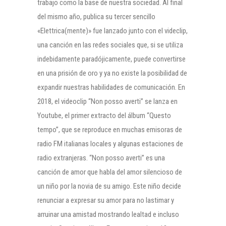
trabajo como la base de nuestra sociedad. Al final
del mismo año, publica su tercer sencillo
«Elettrica(mente)» fue lanzado junto con el videclip,
una canción en las redes sociales que, si se utiliza
indebidamente paradójicamente, puede convertirse
en una prisión de oro y ya no existe la posibilidad de
expandir nuestras habilidades de comunicación. En
2018, el videoclip “Non posso averti” se lanza en
Youtube, el primer extracto del álbum “Questo
tempo”, que se reproduce en muchas emisoras de
radio FM italianas locales y algunas estaciones de
radio extranjeras. “Non posso averti” es una
canción de amor que habla del amor silencioso de
un niño por la novia de su amigo. Este niño decide
renunciar a expresar su amor para no lastimar y
arruinar una amistad mostrando lealtad e incluso