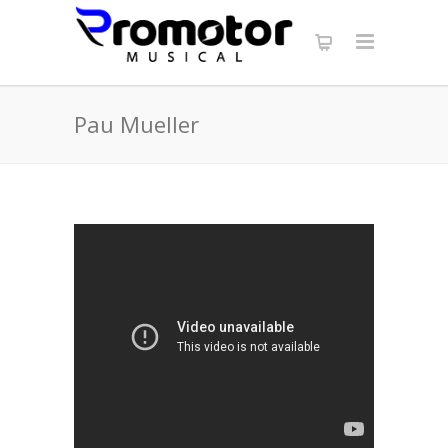
Pau Mueller