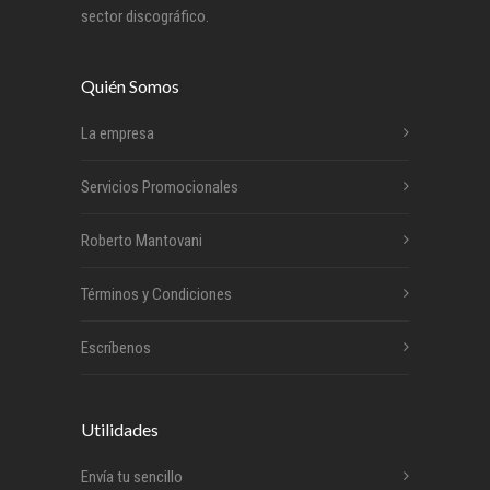
sector discográfico.
Quién Somos
La empresa
Servicios Promocionales
Roberto Mantovani
Términos y Condiciones
Escríbenos
Utilidades
Envía tu sencillo