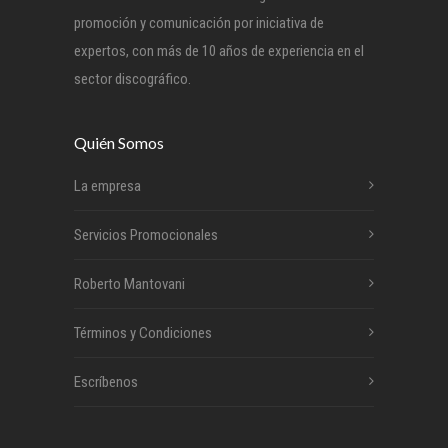
promoción y comunicación por iniciativa de
expertos, con más de 10 años de experiencia en el
sector discográfico.
Quién Somos
La empresa
Servicios Promocionales
Roberto Mantovani
Términos y Condiciones
Escríbenos