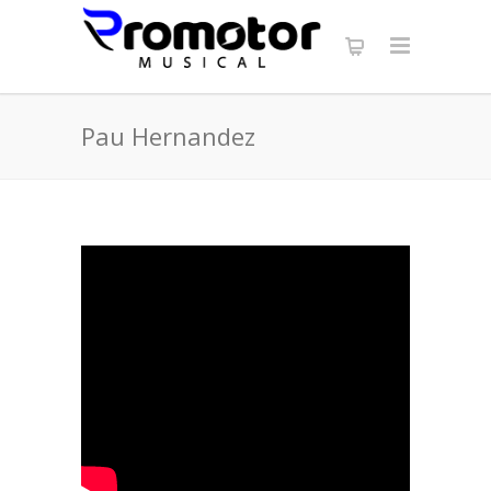
Pau Hernandez