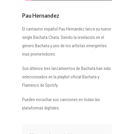
Pau Hernandez
El cantautor español Pau Hernandez lanza su nuevo
single Bachata Chata. Siendo la revelación en el
género Bachata y uno de los artistas emergentes
mas prometedores.
Sus últimos tres lanzamientos de Bachata han sido
seleccionados en la playlist oficial Bachata y
Flamenco de Spotify.
Pueden escuchar sus canciones en todas las
plataformas digítales.