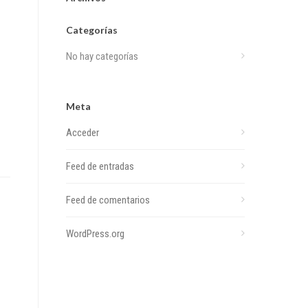
Categorías
No hay categorías
Meta
Acceder
Feed de entradas
Feed de comentarios
WordPress.org