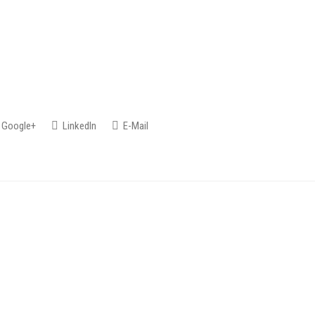
Google+
LinkedIn
E-Mail