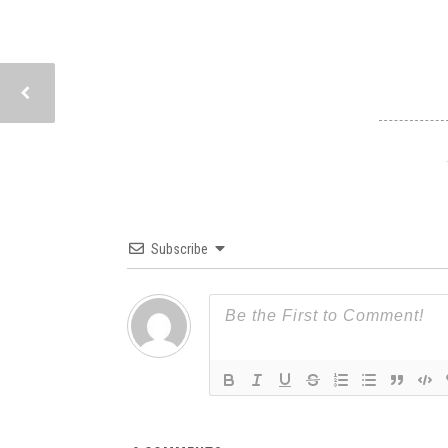
Subscribe