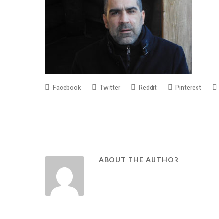
Facebook
Twitter
Reddit
Pinterest
ABOUT THE AUTHOR