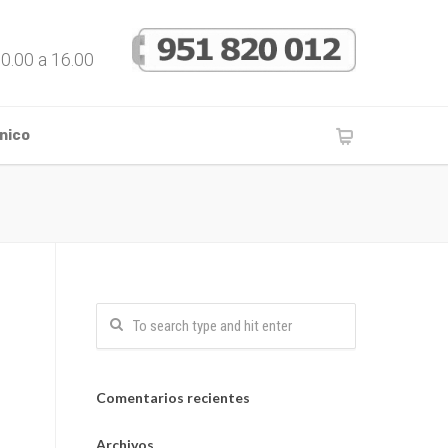
10.00 a 16.00
nico
Comentarios recientes
Archivos