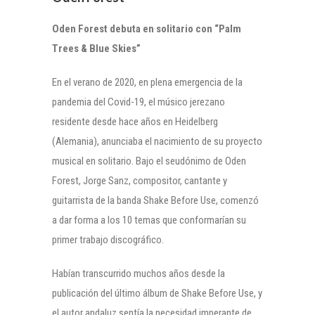
Oden Forest debuta en solitario con “Palm
Trees & Blue Skies”
En el verano de 2020, en plena emergencia de la
pandemia del Covid-19, el músico jerezano
residente desde hace años en Heidelberg
(Alemania), anunciaba el nacimiento de su proyecto
musical en solitario. Bajo el seudónimo de Oden
Forest, Jorge Sanz, compositor, cantante y
guitarrista de la banda Shake Before Use, comenzó
a dar forma a los 10 temas que conformarían su
primer trabajo discográfico.
Habían transcurrido muchos años desde la
publicación del último álbum de Shake Before Use, y
el autor andaluz sentía la necesidad imperante de