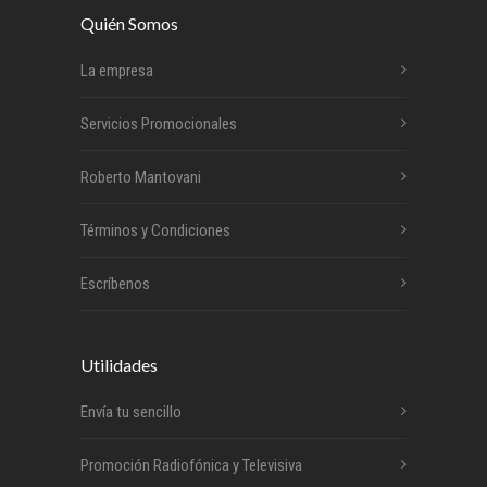
Quién Somos
La empresa
Servicios Promocionales
Roberto Mantovani
Términos y Condiciones
Escríbenos
Utilidades
Envía tu sencillo
Promoción Radiofónica y Televisiva