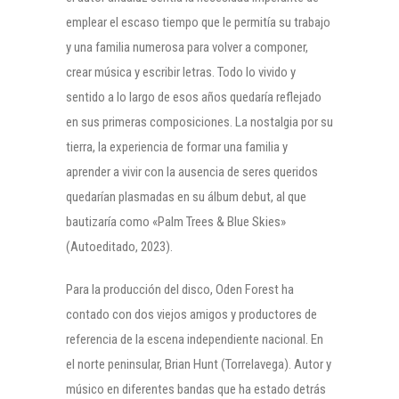
emplear el escaso tiempo que le permitía su trabajo
y una familia numerosa para volver a componer,
crear música y escribir letras. Todo lo vivido y
sentido a lo largo de esos años quedaría reflejado
en sus primeras composiciones. La nostalgia por su
tierra, la experiencia de formar una familia y
aprender a vivir con la ausencia de seres queridos
quedarían plasmadas en su álbum debut, al que
bautizaría como «Palm Trees & Blue Skies»
(Autoeditado, 2023).
Para la producción del disco, Oden Forest ha
contado con dos viejos amigos y productores de
referencia de la escena independiente nacional. En
el norte peninsular, Brian Hunt (Torrelavega). Autor y
músico en diferentes bandas que ha estado detrás