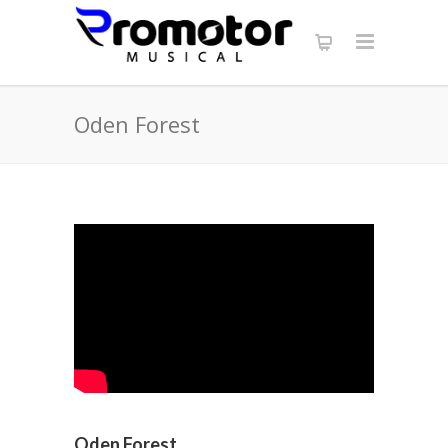
Oden Forest
Oden Forest