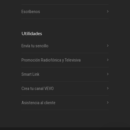
Escríbenos
Utilidades
Envía tu sencillo
Promoción Radiofónica y Televisiva
Smart Link
Crea tu canal VEVO
Asistencia al cliente