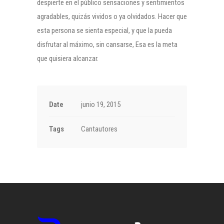
despierte en el público sensaciones y sentimientos
agradables, quizás vividos o ya olvidados. Hacer que
esta persona se sienta especial, y que la pueda
disfrutar al máximo, sin cansarse, Esa es la meta
que quisiera alcanzar.
Date
junio 19, 2015
Tags
Cantautores