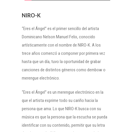
NIRO-K
“Eres el Ángel” es el primer sencillo del artista
Dominicano Nelson Manuel Felix, conocido
artísticamente con el nombre de NIRO-K. A los
trece años comenzó a componer por primera vez
hasta que un día, tuvo la oportunidad de grabar
canciones de distintos géneros como dembow o
merengue electrónico.
“Eres el Ángel” es un merengue electrónico en la
que el artista exprime todo su cariño hacia la
persona que ama. Lo que NIRO-K busca con su
música es que la persona que la escucha se pueda
identificar con su contenido, permitir que su letra