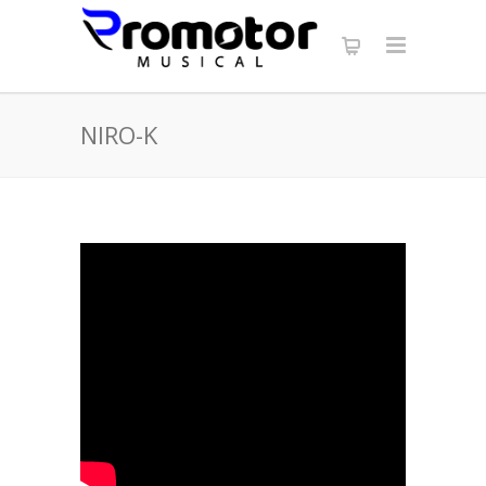
NIRO-K