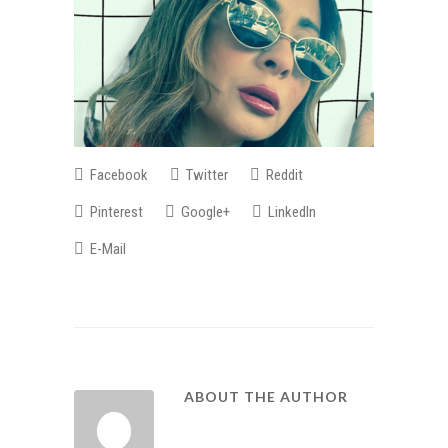
Facebook
Twitter
Reddit
Pinterest
Google+
LinkedIn
E-Mail
ABOUT THE AUTHOR