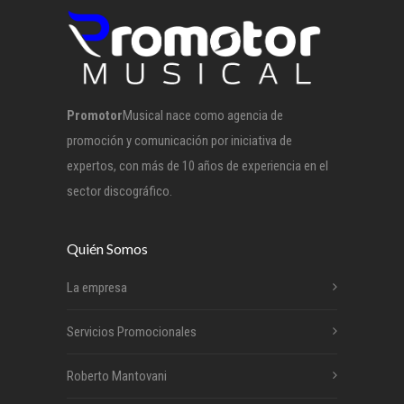
Promotor
Musical nace como agencia de
promoción y comunicación por iniciativa de
expertos, con más de 10 años de experiencia en el
sector discográfico.
Quién Somos
La empresa
Servicios Promocionales
Roberto Mantovani