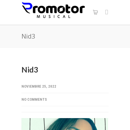
Nid3
Nid3
NOVIEMBRE 25, 2022
NO COMMENTS