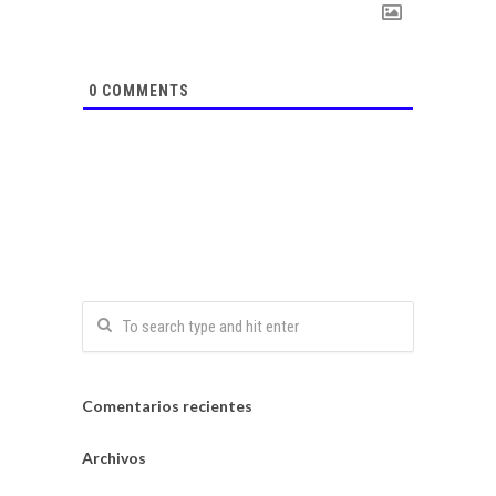
0
COMMENTS
Comentarios recientes
Archivos