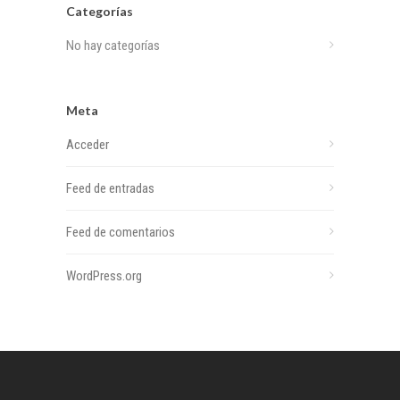
Categorías
No hay categorías
Meta
Acceder
Feed de entradas
Feed de comentarios
WordPress.org