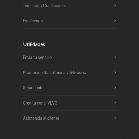
Términos y Condiciones
Escríbenos
Utilidades
Envía tu sencillo
Promoción Radiofónica y Televisiva
Smart Link
Crea tu canal VEVO
Asistencia al cliente