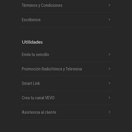
Términos y Condiciones
Escríbenos
Utilidades
Envía tu sencillo
Promoción Radiofónica y Televisiva
Smart Link
Crea tu canal VEVO
Asistencia al cliente