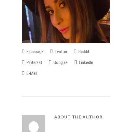
Facebook
Twitter
Reddit
Pinterest
Google+
LinkedIn
E-Mail
ABOUT THE AUTHOR