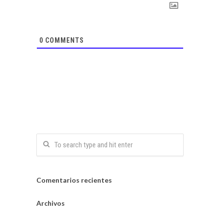
0
COMMENTS
Comentarios recientes
Archivos