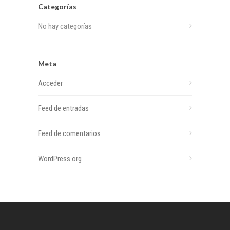
Categorías
No hay categorías
Meta
Acceder
Feed de entradas
Feed de comentarios
WordPress.org