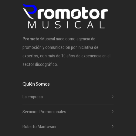
Promotor
Musical nace como agencia de
promoción y comunicación por iniciativa de
expertos, con más de 10 años de experiencia en el
sector discográfico.
Quién Somos
La empresa
Servicios Promocionales
Roberto Mantovani