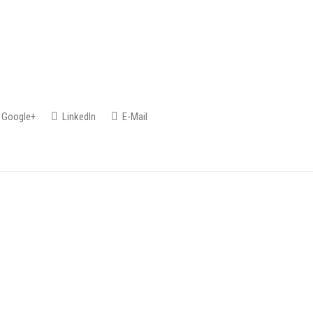
Google+
LinkedIn
E-Mail