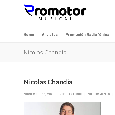
Home
Artistas
Promoción Radiofónica
Nicolas Chandia
Nicolas Chandia
NOVIEMBRE 16, 2020
JOSE ANTONIO
NO COMMENTS