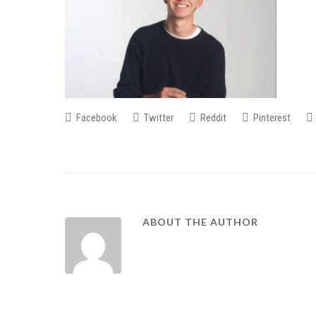
Facebook
Twitter
Reddit
Pinterest
ABOUT THE AUTHOR