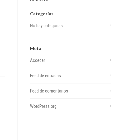
Categorías
No hay categorías
Meta
Acceder
Feed de entradas
Feed de comentarios
WordPress.org