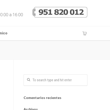
10.00 a 16.00
nico
Comentarios recientes
Archivos