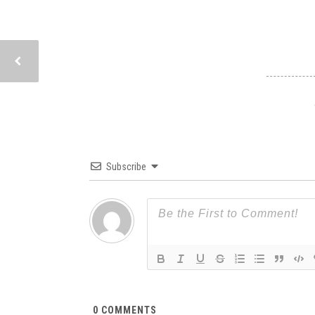
Subscribe
0
COMMENTS