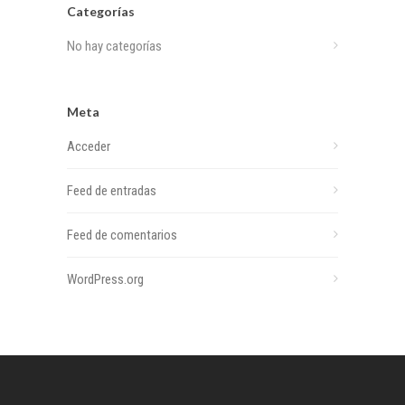
Categorías
No hay categorías
Meta
Acceder
Feed de entradas
Feed de comentarios
WordPress.org