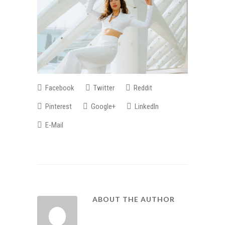
Facebook
Twitter
Reddit
Pinterest
Google+
LinkedIn
E-Mail
ABOUT THE AUTHOR