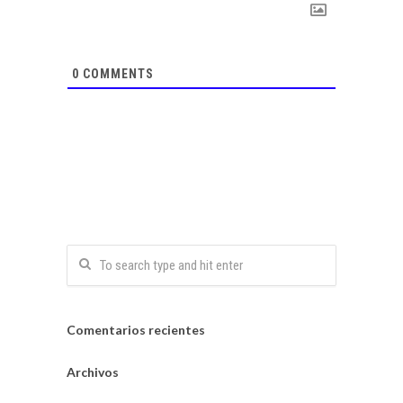
0
COMMENTS
Comentarios recientes
Archivos