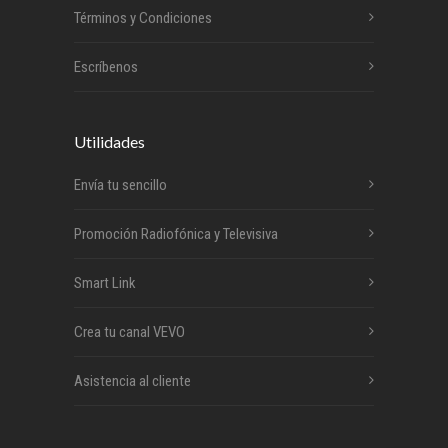
Términos y Condiciones
Escríbenos
Utilidades
Envía tu sencillo
Promoción Radiofónica y Televisiva
Smart Link
Crea tu canal VEVO
Asistencia al cliente