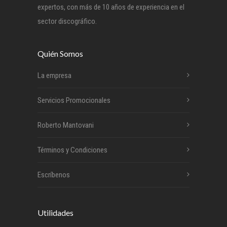
expertos, con más de 10 años de experiencia en el
sector discográfico.
Quién Somos
La empresa
Servicios Promocionales
Roberto Mantovani
Términos y Condiciones
Escríbenos
Utilidades