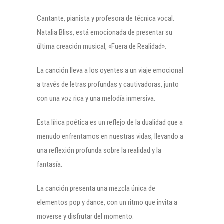
Cantante, pianista y profesora de técnica vocal.
Natalia Bliss, está emocionada de presentar su
última creación musical, «Fuera de Realidad».
La canción lleva a los oyentes a un viaje emocional
a través de letras profundas y cautivadoras, junto
con una voz rica y una melodía inmersiva.
Esta lírica poética es un reflejo de la dualidad que a
menudo enfrentamos en nuestras vidas, llevando a
una reflexión profunda sobre la realidad y la
fantasía.
La canción presenta una mezcla única de
elementos pop y dance, con un ritmo que invita a
moverse y disfrutar del momento.