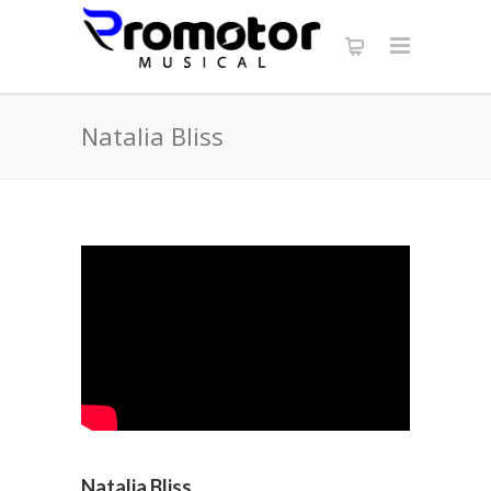
Natalia Bliss
Natalia Bliss