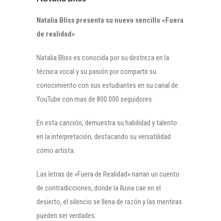
Natalia Bliss presenta su nuevo sencillo «Fuera
de realidad»
Natalia Bliss es conocida por su destreza en la
técnica vocal y su pasión por compartir su
conocimiento con sus estudiantes en su canal de
YouTube con mas de 800.000 seguidores.
En esta canción, demuestra su habilidad y talento
en la interpretación, destacando su versatilidad
como artista.
Las letras de «Fuera de Realidad» narran un cuento
de contradicciones, donde la lluvia cae en el
desierto, el silencio se llena de razón y las mentiras
pueden ser verdades.