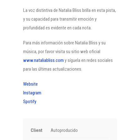
La voz distintiva de Natalia Bliss brilla en esta pista,
y su capacidad para transmitir emoción y
profundidad es evidente en cada nota.
Para más información sobre Natalia Bliss y su
música, por favor visita su sitio web oficial
www.nataliabliss.com
y síguela en redes sociales
para las últimas actualizaciones.
Website
Instagram
Spotify
Client
Autoproducido