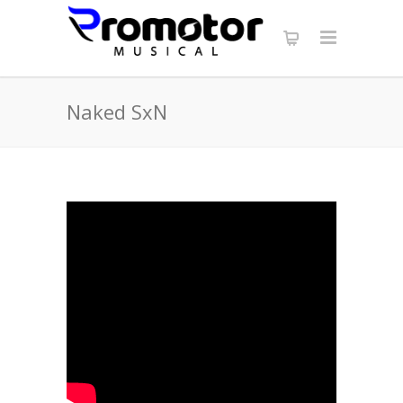
Naked SxN