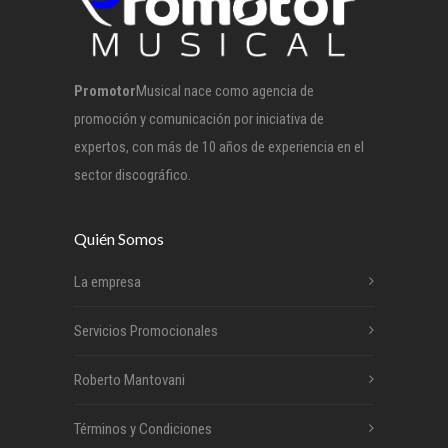
Promotor
Musical nace como agencia de
promoción y comunicación por iniciativa de
expertos, con más de 10 años de experiencia en el
sector discográfico.
Quién Somos
La empresa
Servicios Promocionales
Roberto Mantovani
Términos y Condiciones