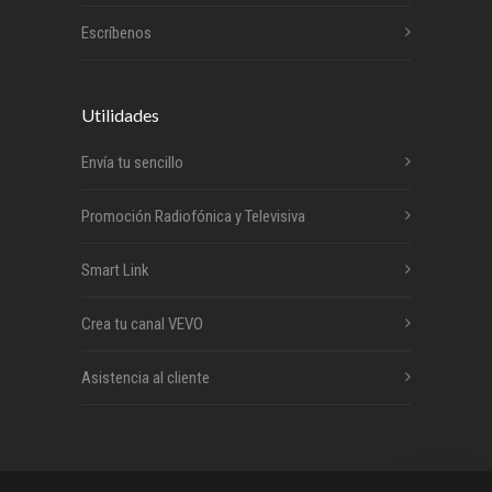
Escríbenos
Utilidades
Envía tu sencillo
Promoción Radiofónica y Televisiva
Smart Link
Crea tu canal VEVO
Asistencia al cliente