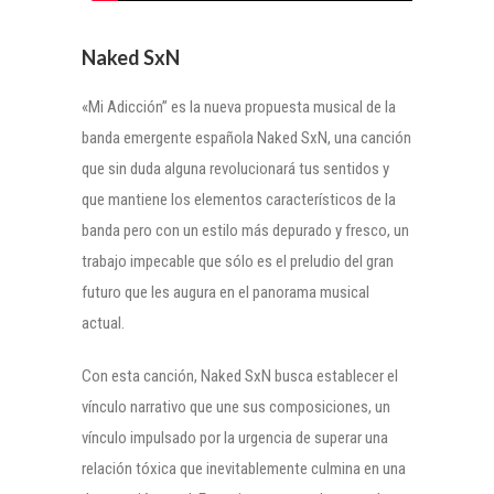
Naked SxN
«Mi Adicción” es la nueva propuesta musical de la
banda emergente española Naked SxN, una canción
que sin duda alguna revolucionará tus sentidos y
que mantiene los elementos característicos de la
banda pero con un estilo más depurado y fresco, un
trabajo impecable que sólo es el preludio del gran
futuro que les augura en el panorama musical
actual.
Con esta canción, Naked SxN busca establecer el
vínculo narrativo que une sus composiciones, un
vínculo impulsado por la urgencia de superar una
relación tóxica que inevitablemente culmina en una