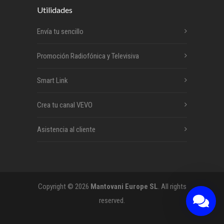
Utilidades
Envía tu sencillo
Promoción Radiofónica y Televisiva
Smart Link
Crea tu canal VEVO
Asistencia al cliente
Copyright © 2026
Mantovani Europe SL
. All rights
reserved.