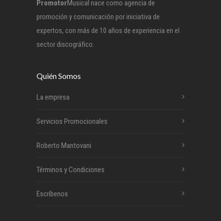
Promotor
Musical nace como agencia de
promoción y comunicación por iniciativa de
expertos, con más de 10 años de experiencia en el
sector discográfico.
Quién Somos
La empresa
Servicios Promocionales
Roberto Mantovani
Términos y Condiciones
Escríbenos