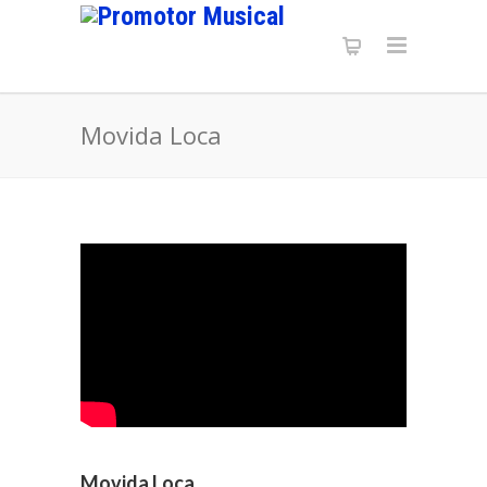
Movida Loca
Movida Loca