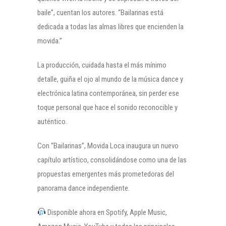
baile”, cuentan los autores. “Bailarinas está
dedicada a todas las almas libres que encienden la
movida.”
La producción, cuidada hasta el más mínimo
detalle, guiña el ojo al mundo de la música dance y
electrónica latina contemporánea, sin perder ese
toque personal que hace el sonido reconocible y
auténtico.
Con “Bailarinas”, Movida Loca inaugura un nuevo
capítulo artístico, consolidándose como una de las
propuestas emergentes más prometedoras del
panorama dance independiente.
Disponible ahora en Spotify, Apple Music,