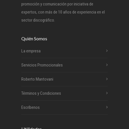
promoción y comunicación por iniciativa de
expertos, con más de 10 años de experiencia en el
sector discográfico.
Quién Somos
La empresa
Servicios Promocionales
Roberto Mantovani
Términos y Condiciones
Escríbenos
Utilidades