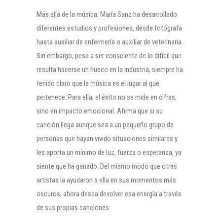
Más allá de la música, María Sanz ha desarrollado
diferentes estudios y profesiones, desde fotógrafa
hasta auxiliar de enfermería o auxiliar de veterinaria.
Sin embargo, pese a ser consciente de lo difícil que
resulta hacerse un hueco en la industria, siempre ha
tenido claro que la música es el lugar al que
pertenece. Para ella, el éxito no se mide en cifras,
sino en impacto emocional. Afirma que si su
canción llega aunque sea a un pequeño grupo de
personas que hayan vivido situaciones similares y
les aporta un mínimo de luz, fuerza o esperanza, ya
siente que ha ganado. Del mismo modo que otras
artistas la ayudaron a ella en sus momentos más
oscuros, ahora desea devolver esa energía a través
de sus propias canciones.