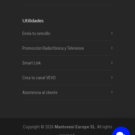
Utilidades
Envía tu sencillo
Promoción Radiofónica y Televisiva
Smart Link
Crea tu canal VEVO
Asistencia al cliente
Copyright © 2026
Mantovani Europe SL
. All rights