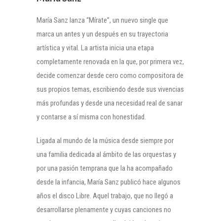
María Sanz lanza “Mírate”, un nuevo single que
marca un antes y un después en su trayectoria
artística y vital. La artista inicia una etapa
completamente renovada en la que, por primera vez,
decide comenzar desde cero como compositora de
sus propios temas, escribiendo desde sus vivencias
más profundas y desde una necesidad real de sanar
y contarse a sí misma con honestidad.
Ligada al mundo de la música desde siempre por
una familia dedicada al ámbito de las orquestas y
por una pasión temprana que la ha acompañado
desde la infancia, María Sanz publicó hace algunos
años el disco Libre. Aquel trabajo, que no llegó a
desarrollarse plenamente y cuyas canciones no