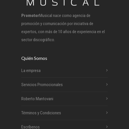
Promotor
Musical nace como agencia de
promoción y comunicación por iniciativa de
expertos, con más de 10 años de experiencia en el
sector discográfico.
Quién Somos
La empresa
Servicios Promocionales
Roberto Mantovani
Términos y Condiciones
Escríbenos