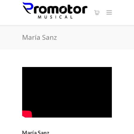
María Sanz
María Sanz