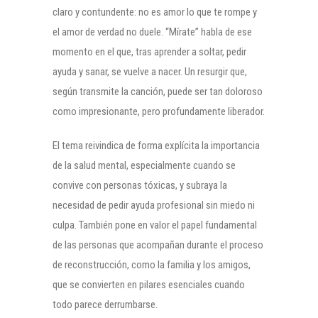
claro y contundente: no es amor lo que te rompe y
el amor de verdad no duele. “Mírate” habla de ese
momento en el que, tras aprender a soltar, pedir
ayuda y sanar, se vuelve a nacer. Un resurgir que,
según transmite la canción, puede ser tan doloroso
como impresionante, pero profundamente liberador.
El tema reivindica de forma explícita la importancia
de la salud mental, especialmente cuando se
convive con personas tóxicas, y subraya la
necesidad de pedir ayuda profesional sin miedo ni
culpa. También pone en valor el papel fundamental
de las personas que acompañan durante el proceso
de reconstrucción, como la familia y los amigos,
que se convierten en pilares esenciales cuando
todo parece derrumbarse.