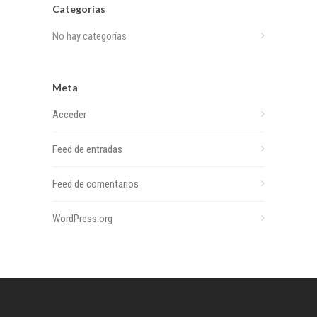
Categorías
No hay categorías
Meta
Acceder
Feed de entradas
Feed de comentarios
WordPress.org