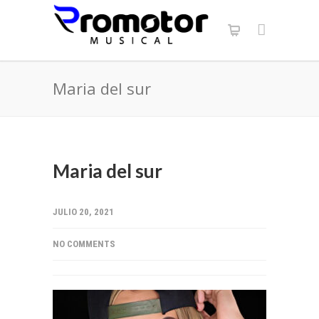
Maria del sur
Maria del sur
JULIO 20, 2021
NO COMMENTS