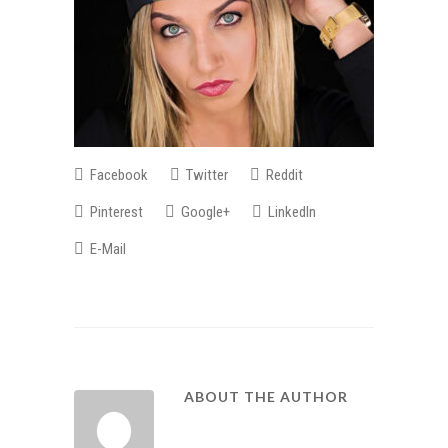
Facebook
Twitter
Reddit
Pinterest
Google+
LinkedIn
E-Mail
ABOUT THE AUTHOR