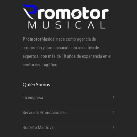
Promotor
Musical nace como agencia de
promoción y comunicación por iniciativa de
expertos, con más de 10 años de experiencia en el
sector discográfico.
Quién Somos
La empresa
Servicios Promocionales
Roberto Mantovani