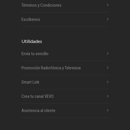
Términos y Condiciones
Escríbenos
Utilidades
Envía tu sencillo
Promoción Radiofónica y Televisiva
Smart Link
Crea tu canal VEVO
Asistencia al cliente