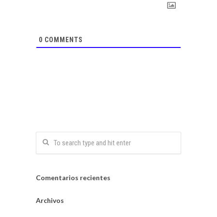
0
COMMENTS
Comentarios recientes
Archivos