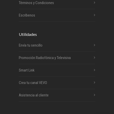
Términos y Condiciones
Escríbenos
Utilidades
Envía tu sencillo
Promoción Radiofónica y Televisiva
Smart Link
Crea tu canal VEVO
Asistencia al cliente