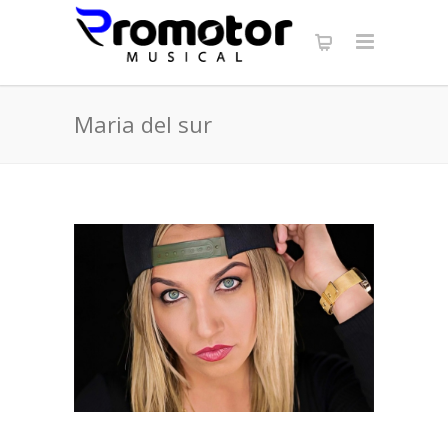
Maria del sur