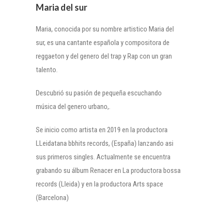
Maria del sur
Maria, conocida por su nombre artistico Maria del
sur, es una cantante española y compositora de
reggaeton y del genero del trap y Rap con un gran
talento.
Descubrió su pasión de pequeña escuchando
música del genero urbano,.
Se inicio como artista en 2019 en la productora
LLeidatana bbhits records, (España) lanzando asi
sus primeros singles. Actualmente se encuentra
grabando su álbum Renacer en La productora bossa
records (Lleida) y en la productora Arts space
(Barcelona)