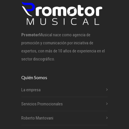
Promotor
Musical nace como agencia de
promoción y comunicación por iniciativa de
expertos, con más de 10 años de experiencia en el
sector discográfico.
Quién Somos
La empresa
Servicios Promocionales
Roberto Mantovani