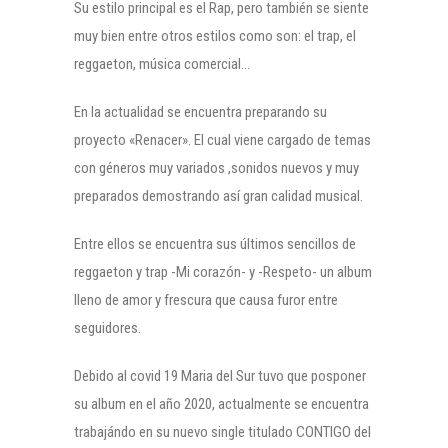
Su estilo principal es el Rap, pero también se siente
muy bien entre otros estilos como son: el trap, el
reggaeton, música comercial…
En la actualidad se encuentra preparando su
proyecto «Renacer». El cual viene cargado de temas
con géneros muy variados ,sonidos nuevos y muy
preparados demostrando así gran calidad musical.
Entre ellos se encuentra sus últimos sencillos de
reggaeton y trap -Mi corazón- y -Respeto- un album
lleno de amor y frescura que causa furor entre
seguidores.
Debido al covid 19 Maria del Sur tuvo que posponer
su album en el año 2020, actualmente se encuentra
trabajándo en su nuevo single titulado CONTIGO del