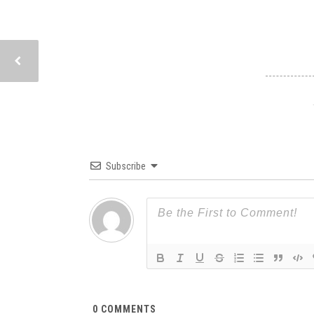
Subscribe
0
COMMENTS