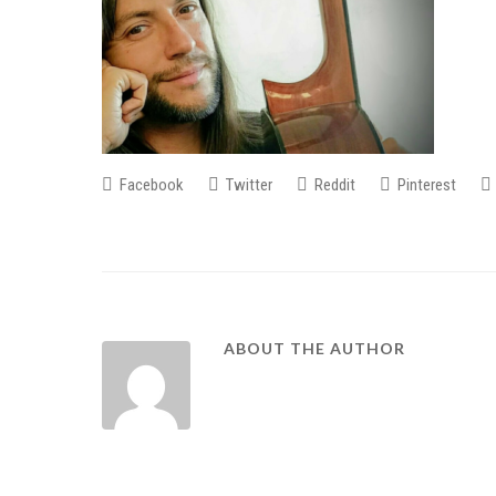
Facebook
Twitter
Reddit
Pinterest
ABOUT THE AUTHOR