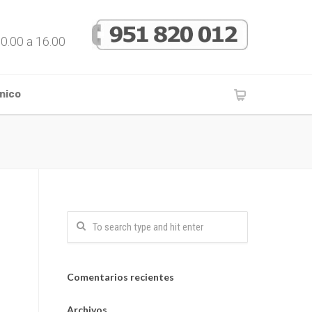
10.00 a 16.00
nico
Comentarios recientes
Archivos