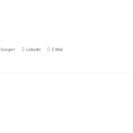
Google+
LinkedIn
E-Mail