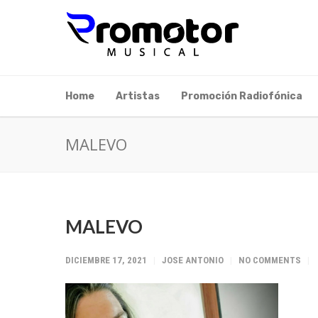
Home
Artistas
Promoción Radiofónica
MALEVO
MALEVO
DICIEMBRE 17, 2021
JOSE ANTONIO
NO COMMENTS