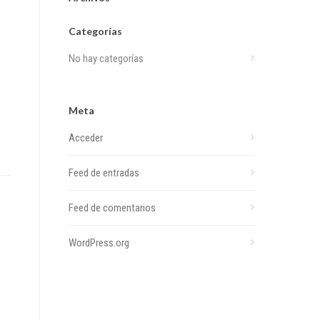
Categorías
No hay categorías
Meta
Acceder
Feed de entradas
Feed de comentarios
WordPress.org