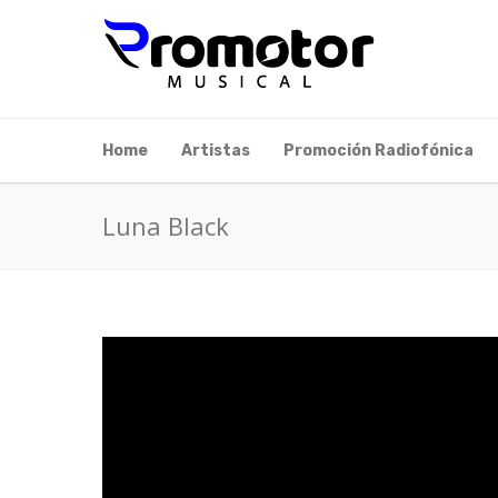
Home
Artistas
Promoción Radiofónica
Luna Black