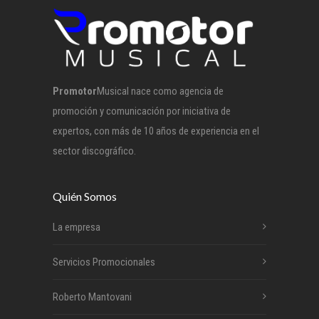
Promotor
Musical nace como agencia de
promoción y comunicación por iniciativa de
expertos, con más de 10 años de experiencia en el
sector discográfico.
Quién Somos
La empresa
Servicios Promocionales
Roberto Mantovani