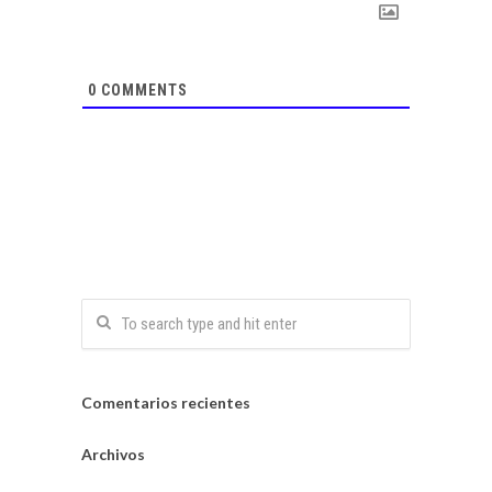
0
COMMENTS
Comentarios recientes
Archivos