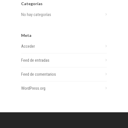
Categorías
No hay categorías
Meta
Acceder
Feed de entradas
Feed de comentarios
WordPress.org