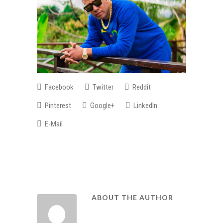
Facebook
Twitter
Reddit
Pinterest
Google+
LinkedIn
E-Mail
ABOUT THE AUTHOR