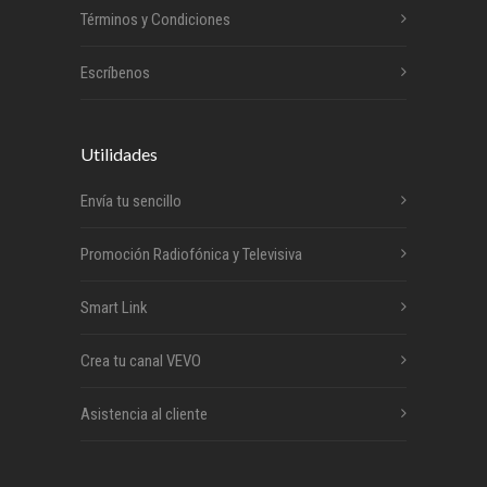
Términos y Condiciones
Escríbenos
Utilidades
Envía tu sencillo
Promoción Radiofónica y Televisiva
Smart Link
Crea tu canal VEVO
Asistencia al cliente