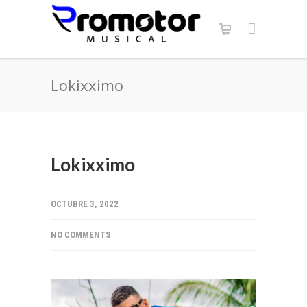
Lokixximo
Lokixximo
OCTUBRE 3, 2022
NO COMMENTS