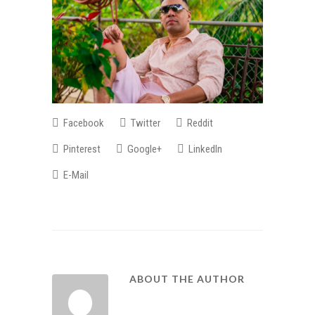
Facebook
Twitter
Reddit
Pinterest
Google+
LinkedIn
E-Mail
ABOUT THE AUTHOR