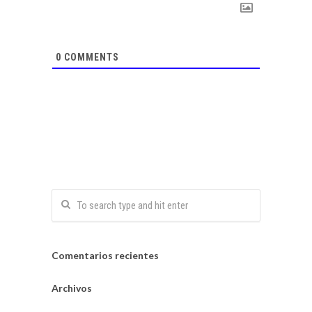
0
COMMENTS
Comentarios recientes
Archivos