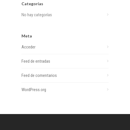
Categorías
No hay categorías
Meta
Acceder
Feed de entradas
Feed de comentarios
WordPress.org