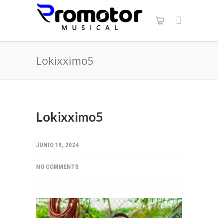
Lokixximo5
Lokixximo5
JUNIO 19, 2024
NO COMMENTS