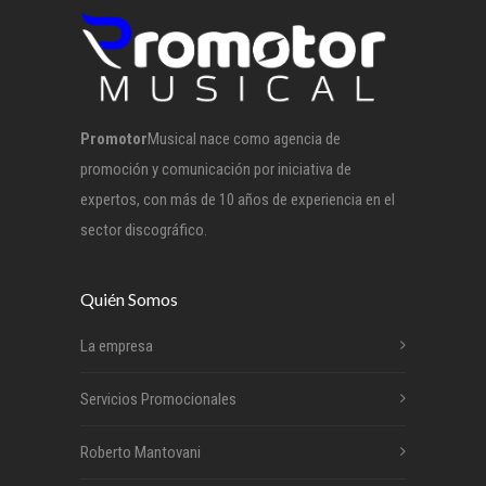
Promotor
Musical nace como agencia de
promoción y comunicación por iniciativa de
expertos, con más de 10 años de experiencia en el
sector discográfico.
Quién Somos
La empresa
Servicios Promocionales
Roberto Mantovani