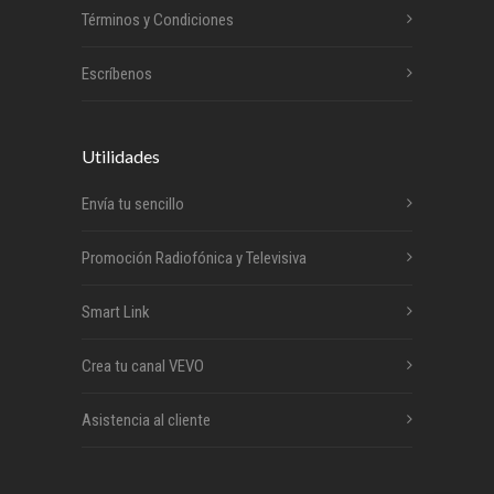
Términos y Condiciones
Escríbenos
Utilidades
Envía tu sencillo
Promoción Radiofónica y Televisiva
Smart Link
Crea tu canal VEVO
Asistencia al cliente