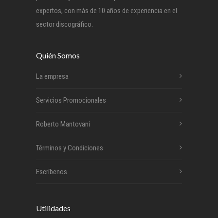
expertos, con más de 10 años de experiencia en el
sector discográfico.
Quién Somos
La empresa
Servicios Promocionales
Roberto Mantovani
Términos y Condiciones
Escríbenos
Utilidades