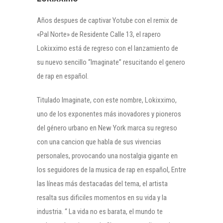
Años despues de captivar Yotube con el remix de
«Pal Norte» de Residente Calle 13, el rapero
Lokixximo está de regreso con el lanzamiento de
su nuevo sencillo “Imaginate” resucitando el genero
de rap en español.
Titulado Imaginate, con este nombre, Lokixximo,
uno de los exponentes más inovadores y pioneros
del género urbano en New York marca su regreso
con una cancion que habla de sus vivencias
personales, provocando una nostalgia gigante en
los seguidores de la musica de rap en español, Entre
las líneas más destacadas del tema, el artista
resalta sus dificiles momentos en su vida y la
industria. “ La vida no es barata, el mundo te