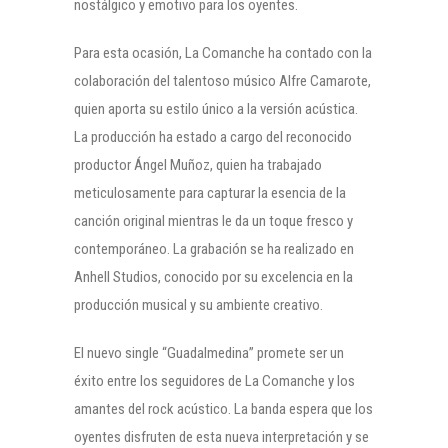
nostálgico y emotivo para los oyentes.
Para esta ocasión, La Comanche ha contado con la
colaboración del talentoso músico Alfre Camarote,
quien aporta su estilo único a la versión acústica.
La producción ha estado a cargo del reconocido
productor Ángel Muñoz, quien ha trabajado
meticulosamente para capturar la esencia de la
canción original mientras le da un toque fresco y
contemporáneo. La grabación se ha realizado en
Anhell Studios, conocido por su excelencia en la
producción musical y su ambiente creativo.
El nuevo single “Guadalmedina” promete ser un
éxito entre los seguidores de La Comanche y los
amantes del rock acústico. La banda espera que los
oyentes disfruten de esta nueva interpretación y se