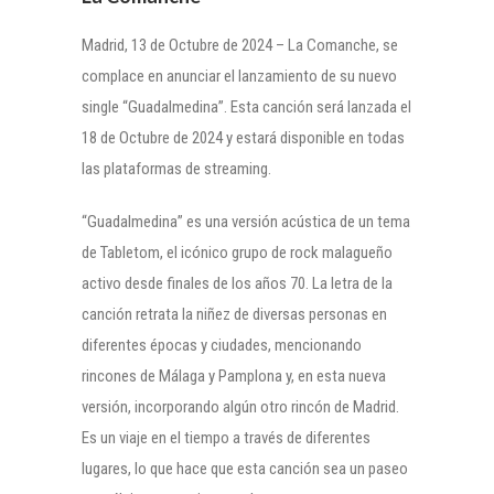
Madrid, 13 de Octubre de 2024 – La Comanche, se
complace en anunciar el lanzamiento de su nuevo
single “Guadalmedina”. Esta canción será lanzada el
18 de Octubre de 2024 y estará disponible en todas
las plataformas de streaming.
“Guadalmedina” es una versión acústica de un tema
de Tabletom, el icónico grupo de rock malagueño
activo desde finales de los años 70. La letra de la
canción retrata la niñez de diversas personas en
diferentes épocas y ciudades, mencionando
rincones de Málaga y Pamplona y, en esta nueva
versión, incorporando algún otro rincón de Madrid.
Es un viaje en el tiempo a través de diferentes
lugares, lo que hace que esta canción sea un paseo