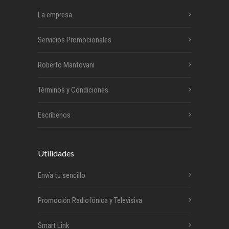
La empresa
Servicios Promocionales
Roberto Mantovani
Términos y Condiciones
Escríbenos
Utilidades
Envía tu sencillo
Promoción Radiofónica y Televisiva
Smart Link