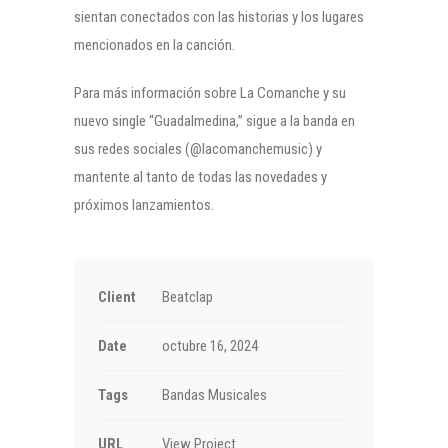
sientan conectados con las historias y los lugares
mencionados en la canción.
Para más información sobre La Comanche y su
nuevo single “Guadalmedina,” sigue a la banda en
sus redes sociales (@lacomanchemusic) y
mantente al tanto de todas las novedades y
próximos lanzamientos.
Client
Beatclap
Date
octubre 16, 2024
Tags
Bandas Musicales
URL
View Project