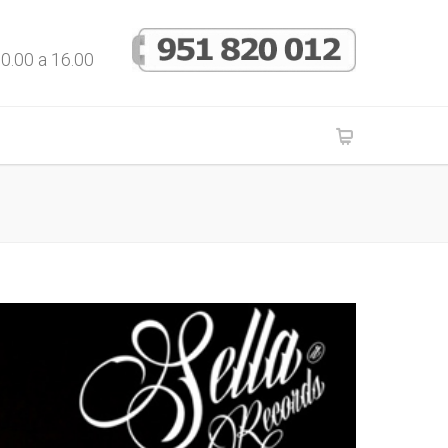
10.00 a 16.00