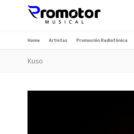
Home
Artistas
Promoción Radiofónica
Kuso