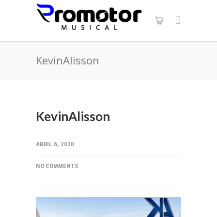
KevinAlisson
KevinAlisson
ABRIL 6, 2020
NO COMMENTS