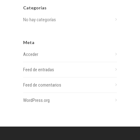
Categorías
No hay categorías
Meta
Acceder
Feed de entradas
Feed de comentarios
WordPress.org