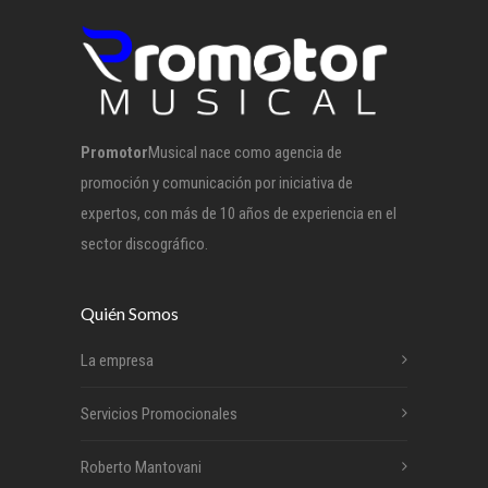
Promotor
Musical nace como agencia de
promoción y comunicación por iniciativa de
expertos, con más de 10 años de experiencia en el
sector discográfico.
Quién Somos
La empresa
Servicios Promocionales
Roberto Mantovani