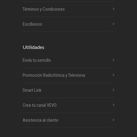
Términos y Condiciones
Escríbenos
Utilidades
Envía tu sencillo
Promoción Radiofónica y Televisiva
Smart Link
Crea tu canal VEVO
Asistencia al cliente