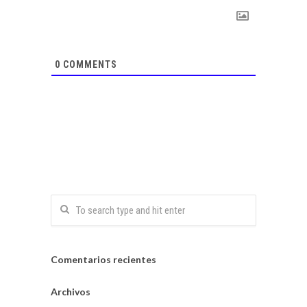
0
COMMENTS
Comentarios recientes
Archivos