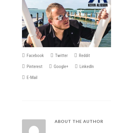
Facebook
Twitter
Reddit
Pinterest
Google+
LinkedIn
E-Mail
ABOUT THE AUTHOR