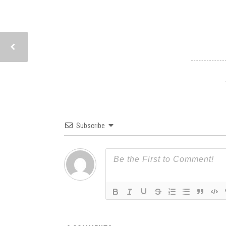
Subscribe