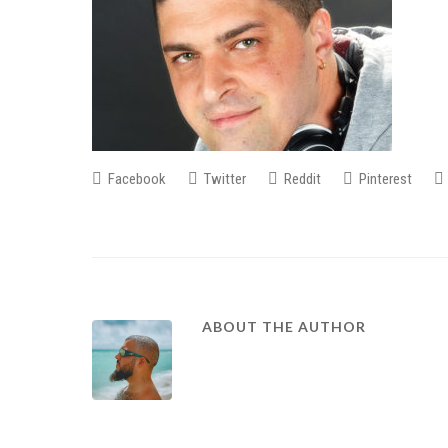
Facebook
Twitter
Reddit
Pinterest
ABOUT THE AUTHOR