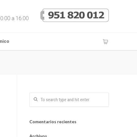
10.00 a 16.00
nico
Comentarios recientes
Archivos