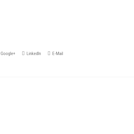
Google+
LinkedIn
E-Mail