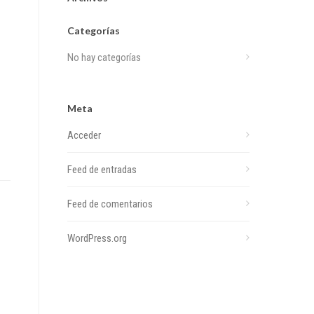
Categorías
No hay categorías
Meta
Acceder
Feed de entradas
Feed de comentarios
WordPress.org