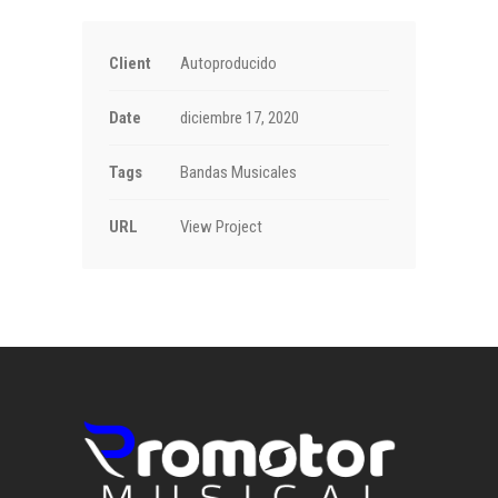
Client
Autoproducido
Date
diciembre 17, 2020
Tags
Bandas Musicales
URL
View Project