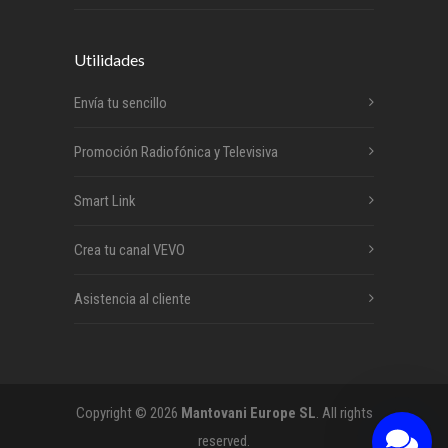
Utilidades
Envía tu sencillo
Promoción Radiofónica y Televisiva
Smart Link
Crea tu canal VEVO
Asistencia al cliente
Copyright © 2026
Mantovani Europe SL
. All rights
reserved.