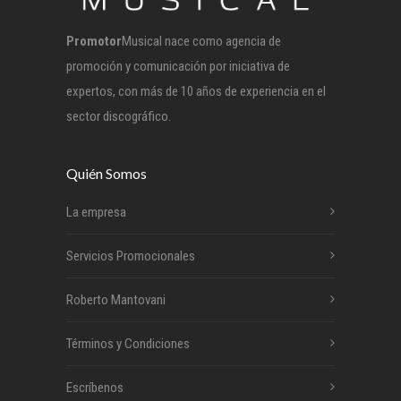
Promotor
Musical nace como agencia de
promoción y comunicación por iniciativa de
expertos, con más de 10 años de experiencia en el
sector discográfico.
Quién Somos
La empresa
Servicios Promocionales
Roberto Mantovani
Términos y Condiciones
Escríbenos