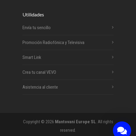
Utilidades
Envía tu sencillo
Promoción Radiofónica y Televisiva
Smart Link
Crea tu canal VEVO
Asistencia al cliente
Copyright © 2026
Mantovani Europe SL
. All rights
reserved.