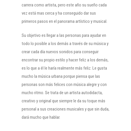
carrera como artista, pero este año su sueño cada
vez está mas cerca y ha conseguido dar sus
primeros pasos en el panorama artístico y musical.
Su objetivo es llegar a las personas para ayudar en
todo lo posible a los demás a través de su música y
crear cada día nuevos sonidos para conseguir
encontrar su propio estilo y hacer feliz a los demás,
es lo que a él le haría realmente más feliz. Le gusta
mucho la música urbana porque piensa que las
personas son más felices con música alegre y con
mucho ritmo. Se trata de un artista autodidacta,
creativo y original que siempre le da su toque más
personal a sus creaciones musicales y que sin duda,
dará mucho que hablar.