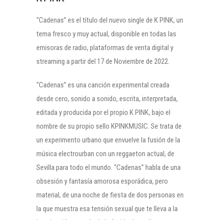
“Cadenas” es el título del nuevo single de K PINK, un
tema fresco y muy actual, disponible en todas las
emisoras de radio, plataformas de venta digital y
streaming a partir del 17 de Noviembre de 2022.
“Cadenas” es una canción experimental creada
desde cero, sonido a sonido, escrita, interpretada,
editada y producida por el propio K PINK, bajo el
nombre de su propio sello KPINKMUSIC. Se trata de
un experimento urbano que envuelve la fusión de la
música electrourban con un reggaeton actual, de
Sevilla para todo el mundo. “Cadenas” habla de una
obsesión y fantasía amorosa esporádica, pero
material, de una noche de fiesta de dos personas en
la que muestra esa tensión sexual que te lleva a la