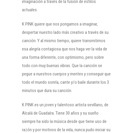
imaginación a través de la fusión de estilos
actuales.
K PINK quiere que nos pongamos a imaginar,
despertar nuestro lado más creativo a través de su
canción. Y al mismo tiempo, quiere transmitirnos
esa alegría contagiosa que nos haga ver la vida de
una forma diferente, con optimismo, pero sobre
todo con muy buenas vibras. Que la canción se
pegue a nuestros cuerpos y mentes y conseguir que
todo el mundo sonría, cante y/o baile durante los 3
minutos que dura su canción.
K PINK es un joven y talentoso artista sevillano, de
Alcalá de Guadaíra. Tiene 30 años y su sueño
siempre ha sido la música desde que tiene uso de
razón y por motivos de la vida, nunca pudo iniciar su