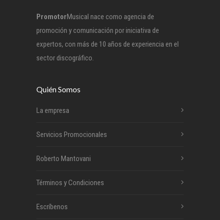
Promotor
Musical nace como agencia de
promoción y comunicación por iniciativa de
expertos, con más de 10 años de experiencia en el
sector discográfico.
Quién Somos
La empresa
Servicios Promocionales
Roberto Mantovani
Términos y Condiciones
Escríbenos