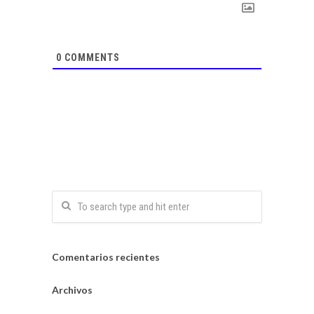
0
COMMENTS
Comentarios recientes
Archivos