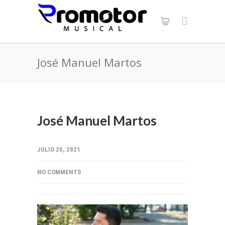
José Manuel Martos
José Manuel Martos
JULIO 20, 2021
NO COMMENTS