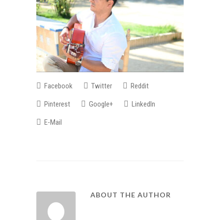
Facebook
Twitter
Reddit
Pinterest
Google+
LinkedIn
E-Mail
ABOUT THE AUTHOR