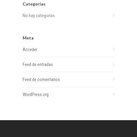
Categorías
No hay categorías
Meta
Acceder
Feed de entradas
Feed de comentarios
WordPress.org