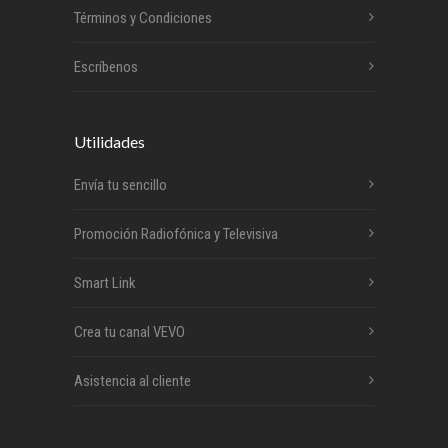
Términos y Condiciones
Escríbenos
Utilidades
Envía tu sencillo
Promoción Radiofónica y Televisiva
Smart Link
Crea tu canal VEVO
Asistencia al cliente