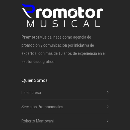
Promotor
Musical nace como agencia de
promoción y comunicación por iniciativa de
expertos, con más de 10 años de experiencia en el
sector discográfico.
Quién Somos
La empresa
Servicios Promocionales
Roberto Mantovani