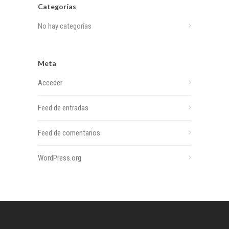
Categorías
No hay categorías
Meta
Acceder
Feed de entradas
Feed de comentarios
WordPress.org