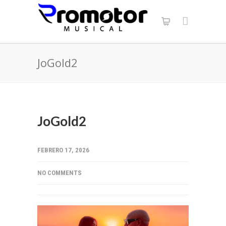
JoGold2
JoGold2
FEBRERO 17, 2026
NO COMMENTS