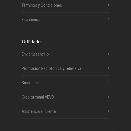
Términos y Condiciones
Escríbenos
Utilidades
Envía tu sencillo
Promoción Radiofónica y Televisiva
Smart Link
Crea tu canal VEVO
Asistencia al cliente