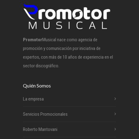
Promotor
Musical nace como agencia de
promoción y comunicación por iniciativa de
expertos, con más de 10 años de experiencia en el
sector discográfico.
Quién Somos
La empresa
Servicios Promocionales
Roberto Mantovani