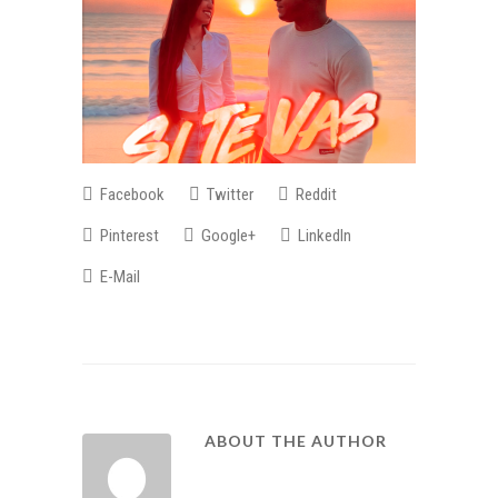
Facebook
Twitter
Reddit
Pinterest
Google+
LinkedIn
E-Mail
ABOUT THE AUTHOR