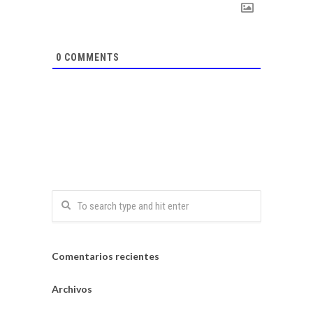
0
COMMENTS
Comentarios recientes
Archivos