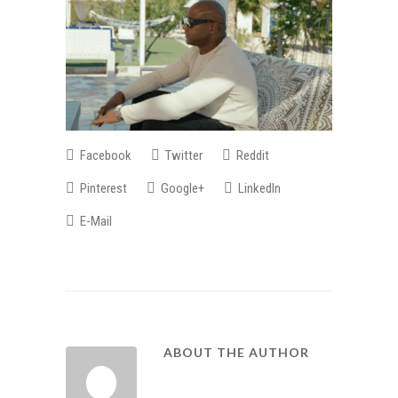
Facebook
Twitter
Reddit
Pinterest
Google+
LinkedIn
E-Mail
ABOUT THE AUTHOR