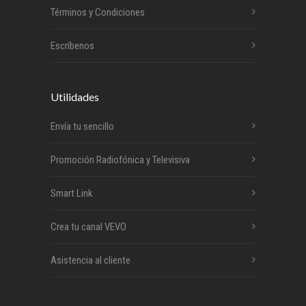
Términos y Condiciones
Escríbenos
Utilidades
Envía tu sencillo
Promoción Radiofónica y Televisiva
Smart Link
Crea tu canal VEVO
Asistencia al cliente