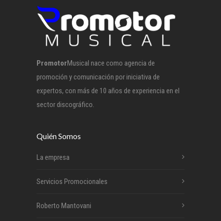
Promotor
Musical nace como agencia de
promoción y comunicación por iniciativa de
expertos, con más de 10 años de experiencia en el
sector discográfico.
Quién Somos
La empresa
Servicios Promocionales
Roberto Mantovani