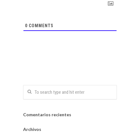
0
COMMENTS
Comentarios recientes
Archivos