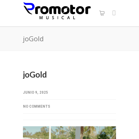
joGold
joGold
JUNIO 9, 2025
NO COMMENTS