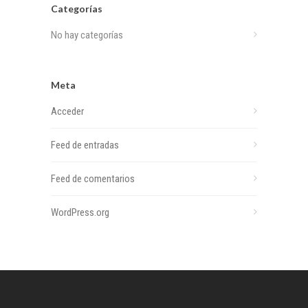
Categorías
No hay categorías
Meta
Acceder
Feed de entradas
Feed de comentarios
WordPress.org