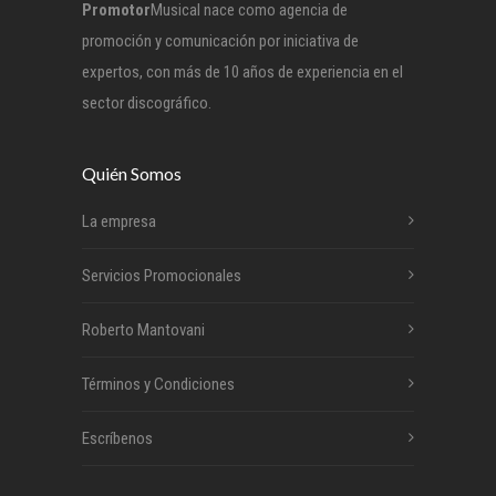
Promotor
Musical nace como agencia de
promoción y comunicación por iniciativa de
expertos, con más de 10 años de experiencia en el
sector discográfico.
Quién Somos
La empresa
Servicios Promocionales
Roberto Mantovani
Términos y Condiciones
Escríbenos