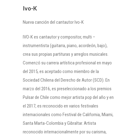
Ivo-K
Nueva canción del cantautor Ivo-K
IVO-K es cantautor y compositor, multi –
instrumentista (guitarra, piano, acordeón, bajo),
crea sus propias partituras y arreglos musicales.
Comenzó su carrera artística profesional en mayo
del 2015, es aceptado como miembro de la
Sociedad Chilena del Derecho de Autor (SCD). En
marzo del 2016, es preseleccionado a los premios
Pulsar de Chile como mejor artista pop del año y en
el 2017, es reconocido en varios festivales
internacionales como Festival de California, Miami,
Santa Marta-Colombia y Gibraltar. Artista
reconocido internacionalmente por su carisma,