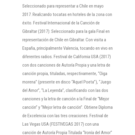
Seleccionado para representar a Chile en mayo
2017. Realizando tocatas en hoteles de la zona con
éxito. Festival Internacional de la Canción de
Gibraltar (2017): Seleccionado para la gala Final en
representación de Chile en Gibraltar. Con visita a
España, principalmente Valencia, tocando en vivo en
diferentes radios. Festival de California USA (2017)
con dos canciones de Autoría Propia y una letra de
canción propia, tituladas, respectivamente, “Oiga
morena” (presente en disco “Aquel Poeta”), “Juego
del Amor”, “La Leyenda”, clasificando con las dos
canciones y la letra de canción a la Final de “Mejor
canción” y “Mejor letra de canción”. Obtiene Diploma
de Excelencia con las tres creaciones. Festival de
Las Vegas USA (FESTIVEGAS 2017) con una
canción de Autoría Propia Titulada “Ironía del Amor”