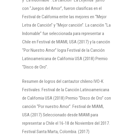
con “Juegos del Amor”, fueron clasificas en el
Festival de California entre las mejores en “Mejor
Letra de Canción” y “Mejor canción”. La canción “La
Indomable” fue seleccionada para representar a
Chile en Festival de MIAMI, USA (2017) y la canción
“Por Nuestro Amor” logra Festival de la Canción
Latinoamericana de California USA (2018) Premio
“Disco de Oro”.
Resumen de logros del cantautor chileno IVO-K
Festivales: Festival de la Canción Latinoamericana
de California USA (2018) Premio “Disco de Oro” con
canción “Por nuestro Amor”. Festival de MIAMI,
USA (2017) Seleccionado desde MIAMI para
representar a Chile el 16-18 de Noviembre del 2017.
Festival Santa Marta, Colombia. (2017)