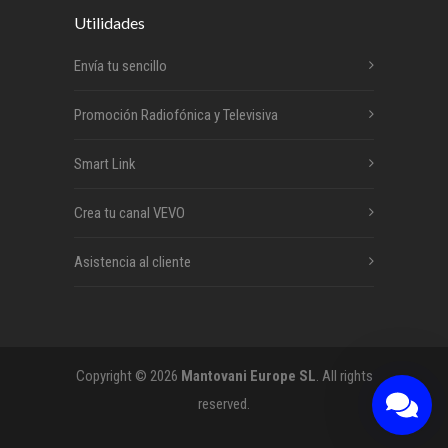
Utilidades
Envía tu sencillo
Promoción Radiofónica y Televisiva
Smart Link
Crea tu canal VEVO
Asistencia al cliente
Copyright © 2026
Mantovani Europe SL
. All rights
reserved.