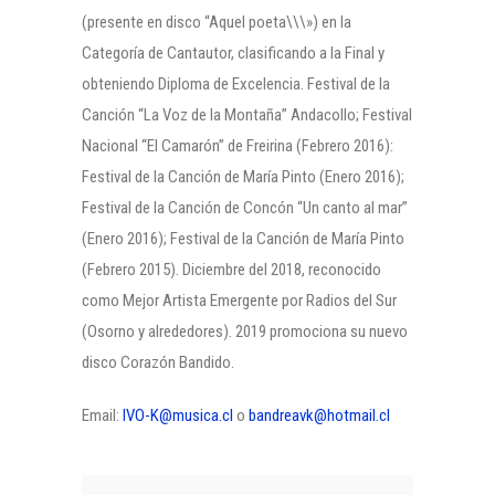
(presente en disco “Aquel poeta\\\») en la
Categoría de Cantautor, clasificando a la Final y
obteniendo Diploma de Excelencia. Festival de la
Canción “La Voz de la Montaña” Andacollo; Festival
Nacional “El Camarón” de Freirina (Febrero 2016):
Festival de la Canción de María Pinto (Enero 2016);
Festival de la Canción de Concón “Un canto al mar”
(Enero 2016); Festival de la Canción de María Pinto
(Febrero 2015). Diciembre del 2018, reconocido
como Mejor Artista Emergente por Radios del Sur
(Osorno y alrededores). 2019 promociona su nuevo
disco Corazón Bandido.
Email:
IVO-K@musica.cl
o
bandreavk@hotmail.cl