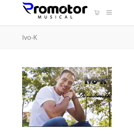
Ivo-K